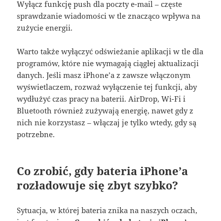
Wyłącz funkcję push dla poczty e-mail – częste
sprawdzanie wiadomości w tle znacząco wpływa na
zużycie energii
.
Warto także wyłączyć odświeżanie aplikacji w tle dla
programów, które nie wymagają ciągłej aktualizacji
danych
. Jeśli masz iPhone’a z zawsze włączonym
wyświetlaczem, rozważ wyłączenie tej funkcji, aby
wydłużyć czas pracy na baterii. AirDrop, Wi-Fi i
Bluetooth również zużywają energię, nawet gdy z
nich nie korzystasz – włączaj je tylko wtedy, gdy są
potrzebne
.
Co zrobić, gdy bateria iPhone’a
rozładowuje się zbyt szybko?
Sytuacja, w której bateria znika na naszych oczach,