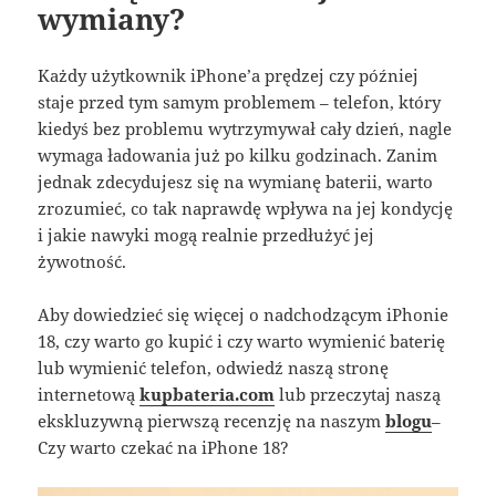
wymiany?
Każdy użytkownik iPhone’a prędzej czy później
staje przed tym samym problemem – telefon, który
kiedyś bez problemu wytrzymywał cały dzień, nagle
wymaga ładowania już po kilku godzinach. Zanim
jednak zdecydujesz się na wymianę baterii, warto
zrozumieć, co tak naprawdę wpływa na jej kondycję
i jakie nawyki mogą realnie przedłużyć jej
żywotność.
Aby dowiedzieć się więcej o nadchodzącym iPhonie
18, czy warto go kupić i czy warto wymienić baterię
lub wymienić telefon, odwiedź naszą stronę
internetową
kupbateria.com
lub przeczytaj naszą
ekskluzywną pierwszą recenzję na naszym
blogu
–
Czy warto czekać na iPhone 18?