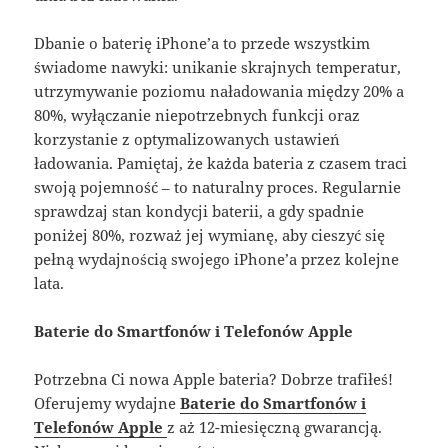
Dbanie o baterię iPhone’a to przede wszystkim
świadome nawyki: unikanie skrajnych temperatur,
utrzymywanie poziomu naładowania między 20% a
80%, wyłączanie niepotrzebnych funkcji oraz
korzystanie z optymalizowanych ustawień
ładowania. Pamiętaj, że każda bateria z czasem traci
swoją pojemność – to naturalny proces
. Regularnie
sprawdzaj stan kondycji baterii, a gdy spadnie
poniżej 80%, rozważ jej wymianę, aby cieszyć się
pełną wydajnością swojego iPhone’a przez kolejne
lata.
Baterie do Smartfonów i Telefonów Apple
Potrzebna Ci nowa Apple bateria? Dobrze trafiłeś!
Oferujemy wydajne
Baterie do Smartfonów i
Telefonów Apple
z aż 12-miesięczną gwarancją.