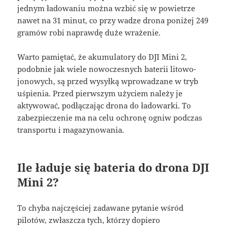
jednym ładowaniu można wzbić się w powietrze
nawet na 31 minut
, co przy wadze drona poniżej 249
gramów robi naprawdę duże wrażenie
.
Warto pamiętać, że akumulatory do DJI Mini 2,
podobnie jak wiele nowoczesnych baterii litowo-
jonowych, są przed wysyłką wprowadzane w tryb
uśpienia. Przed pierwszym użyciem należy je
aktywować, podłączając drona do ładowarki. To
zabezpieczenie ma na celu ochronę ogniw podczas
transportu i magazynowania.
Ile ładuje się bateria do drona DJI
Mini 2?
To chyba najczęściej zadawane pytanie wśród
pilotów, zwłaszcza tych, którzy dopiero