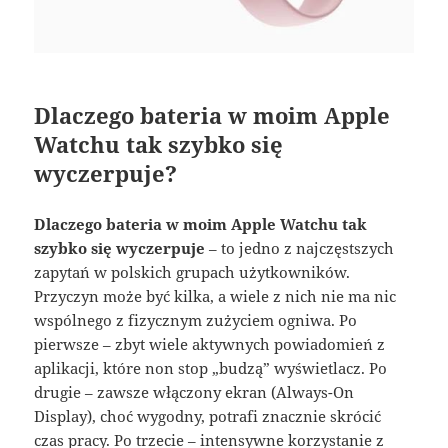
Dlaczego bateria w moim Apple
Watchu tak szybko się
wyczerpuje?
Dlaczego bateria w moim Apple Watchu tak
szybko się wyczerpuje
– to jedno z najczęstszych
zapytań w polskich grupach użytkowników.
Przyczyn może być kilka, a wiele z nich nie ma nic
wspólnego z fizycznym zużyciem ogniwa. Po
pierwsze – zbyt wiele aktywnych powiadomień z
aplikacji, które non stop „budzą” wyświetlacz. Po
drugie – zawsze włączony ekran (Always-On
Display), choć wygodny, potrafi znacznie skrócić
czas pracy. Po trzecie – intensywne korzystanie z