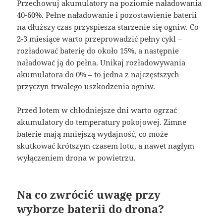
Przechowuj akumulatory na poziomie naładowania
40-60%. Pełne naładowanie i pozostawienie baterii
na dłuższy czas przyspiesza starzenie się ogniw. Co
2-3 miesiące warto przeprowadzić pełny cykl –
rozładować baterię do około 15%, a następnie
naładować ją do pełna. Unikaj rozładowywania
akumulatora do 0% – to jedna z najczęstszych
przyczyn trwałego uszkodzenia ogniw.
Przed lotem w chłodniejsze dni warto ogrzać
akumulatory do temperatury pokojowej. Zimne
baterie mają mniejszą wydajność, co może
skutkować krótszym czasem lotu, a nawet nagłym
wyłączeniem drona w powietrzu.
Na co zwrócić uwagę przy
wyborze baterii do drona?