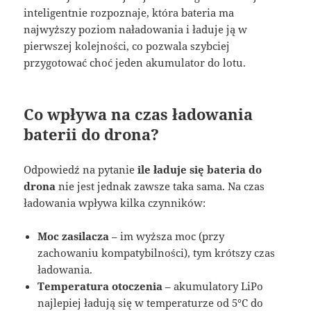
inteligentnie rozpoznaje, która bateria ma
najwyższy poziom naładowania i ładuje ją w
pierwszej kolejności, co pozwala szybciej
przygotować choć jeden akumulator do lotu.
Co wpływa na czas ładowania
baterii do drona?
Odpowiedź na pytanie
ile ładuje się bateria do
drona
nie jest jednak zawsze taka sama. Na czas
ładowania wpływa kilka czynników:
Moc zasilacza
– im wyższa moc (przy
zachowaniu kompatybilności), tym krótszy czas
ładowania.
Temperatura otoczenia
– akumulatory LiPo
najlepiej ładują się w temperaturze od 5°C do