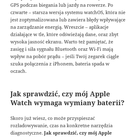
GPS podczas biegania lub jazdy na rowerze. Po
czwarte – starsza wersja systemu watchOS, która nie
jest zoptymalizowana lub zawiera błędy wpływające
na zarządzanie energią. Wreszcie – aplikacje
działające w tle, które odświeżają dane, oraz zbyt
wysoka jasność ekranu. Warto też pamiętać, że
zasięg i siła sygnału Bluetooth oraz Wi-Fi mają
wpływ na pobór prądu – jeśli Twój zegarek ciągle
szuka połączenia z iPhonem, bateria spada w
oczach.
Jak sprawdzić, czy mój Apple
Watch wymaga wymiany baterii?
Skoro już wiesz, co może przyspieszać
rozładowywanie, czas na konkretne narzędzia
diagnostyczne.
Jak sprawdzić, czy mój Apple