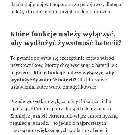
działa najlepiej w temperaturze pokojowej, dlatego
należy chronić telefon przed upałem i mrozem
.
Które funkcje należy wyłączyć,
aby wydłużyć żywotność baterii?
To pytanie pojawia się szczególnie często wśród
użytkowników, którzy chcą wycisnąć z baterii jak
najwięcej.
Które funkcje należy wyłączyć, aby
wydłużyć żywotność baterii?
Oto kluczowe
ustawienia, które warto zmodyfikować:
Przede wszystkim wyłącz usługi lokalizacji dla
aplikacji, które nie potrzebują ich do działania.
Zmniejsz jasność ekranu lub włącz automatyczną
regulację jasności – to jedno z najprostszych
rozwiązań zwiększających wydajność baterii
.