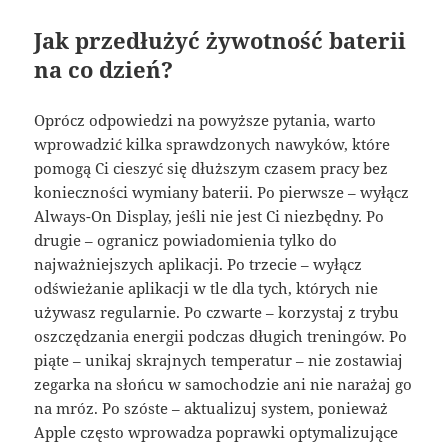
Jak przedłużyć żywotność baterii
na co dzień?
Oprócz odpowiedzi na powyższe pytania, warto
wprowadzić kilka sprawdzonych nawyków, które
pomogą Ci cieszyć się dłuższym czasem pracy bez
konieczności wymiany baterii. Po pierwsze – wyłącz
Always-On Display, jeśli nie jest Ci niezbędny. Po
drugie – ogranicz powiadomienia tylko do
najważniejszych aplikacji. Po trzecie – wyłącz
odświeżanie aplikacji w tle dla tych, których nie
używasz regularnie. Po czwarte – korzystaj z trybu
oszczędzania energii podczas długich treningów. Po
piąte – unikaj skrajnych temperatur – nie zostawiaj
zegarka na słońcu w samochodzie ani nie narażaj go
na mróz. Po szóste – aktualizuj system, ponieważ
Apple często wprowadza poprawki optymalizujące