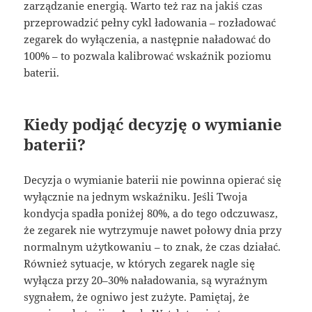
zarządzanie energią. Warto też raz na jakiś czas
przeprowadzić pełny cykl ładowania – rozładować
zegarek do wyłączenia, a następnie naładować do
100% – to pozwala kalibrować wskaźnik poziomu
baterii.
Kiedy podjąć decyzję o wymianie
baterii?
Decyzja o wymianie baterii nie powinna opierać się
wyłącznie na jednym wskaźniku. Jeśli Twoja
kondycja spadła poniżej 80%, a do tego odczuwasz,
że zegarek nie wytrzymuje nawet połowy dnia przy
normalnym użytkowaniu – to znak, że czas działać.
Również sytuacje, w których zegarek nagle się
wyłącza przy 20–30% naładowania, są wyraźnym
sygnałem, że ogniwo jest zużyte. Pamiętaj, że