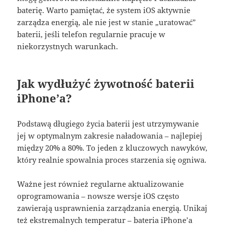
baterię. Warto pamiętać, że system iOS aktywnie
zarządza energią, ale nie jest w stanie „uratować”
baterii, jeśli telefon regularnie pracuje w
niekorzystnych warunkach
.
Jak wydłużyć żywotność baterii
iPhone’a?
Podstawą długiego życia baterii jest utrzymywanie
jej w optymalnym zakresie naładowania – najlepiej
między 20% a 80%
. To jeden z kluczowych nawyków,
który realnie spowalnia proces starzenia się ogniwa
.
Ważne jest również regularne aktualizowanie
oprogramowania – nowsze wersje iOS często
zawierają usprawnienia zarządzania energią
. Unikaj
też ekstremalnych temperatur – bateria iPhone’a