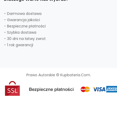
- Darmowa dostawa
- Gwarancja jakości
- Bezpieczne płatności
- Szybka dostawa
- 30 dni na łatwy zwrot
- 1 rok gwarancji
Prawo Autorskie © Kupbateria.com.