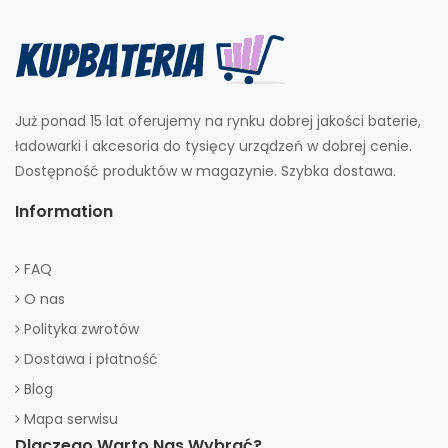
Już ponad 15 lat oferujemy na rynku dobrej jakości baterie,
ładowarki i akcesoria do tysięcy urządzeń w dobrej cenie.
Dostępność produktów w magazynie. Szybka dostawa.
Information
FAQ
O nas
Polityka zwrotów
Dostawa i płatność
Blog
Mapa serwisu
Dlaczego Warto Nas Wybrać?