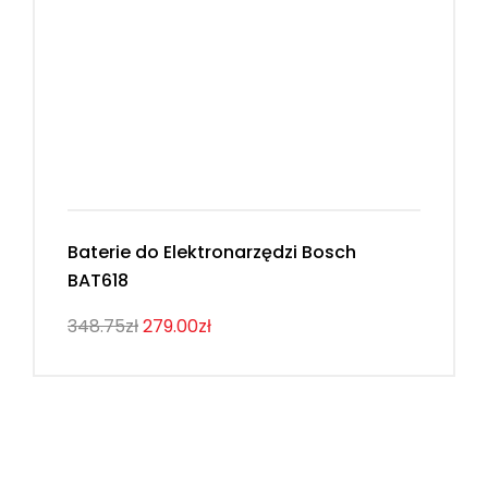
Baterie do Elektronarzędzi Bosch
BAT618
348.75zł
279.00zł