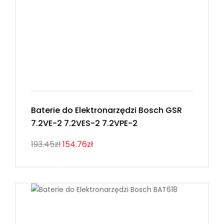
Baterie do Elektronarzędzi Bosch GSR
7.2VE-2 7.2VES-2 7.2VPE-2
193.45zł
154.76zł