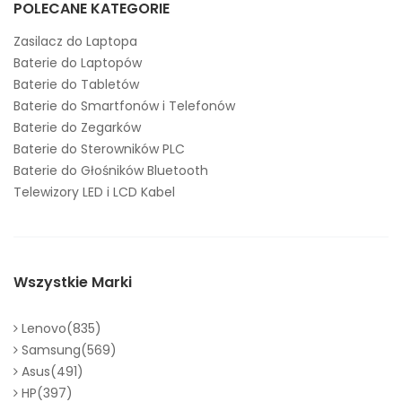
POLECANE KATEGORIE
Zasilacz do Laptopa
Baterie do Laptopów
Baterie do Tabletów
Baterie do Smartfonów i Telefonów
Baterie do Zegarków
Baterie do Sterowników PLC
Baterie do Głośników Bluetooth
Telewizory LED i LCD Kabel
Wszystkie Marki
Lenovo(835)
Samsung(569)
Asus(491)
HP(397)