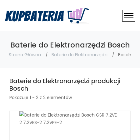
Baterie do Elektronarzędzi Bosch
Strona Główna
Baterie do Elektronarzędzi
Bosch
Baterie do Elektronarzędzi produkcji
Bosch
Pokazuje 1 - 2 z 2 elementów