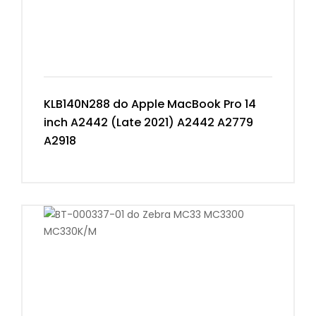
KLB140N288 do Apple MacBook Pro 14
inch A2442 (Late 2021) A2442 A2779
A2918