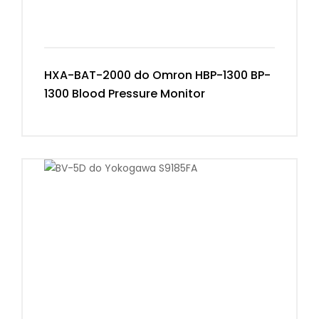
HXA-BAT-2000 do Omron HBP-1300 BP-
1300 Blood Pressure Monitor