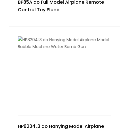
BP85A do Fuli Model Airplane Remote
Control Toy Plane
HP8204L3 do Hanying Model Airplane