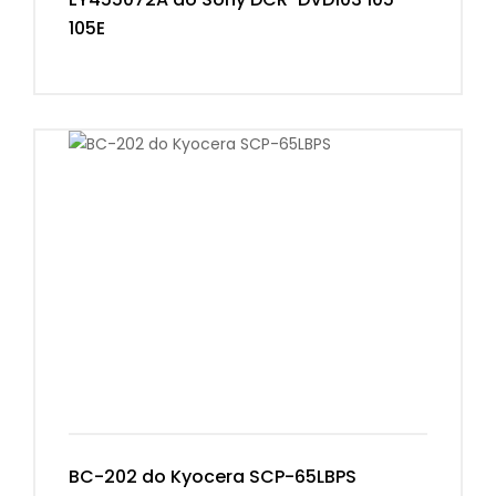
105E
BC-202 do Kyocera SCP-65LBPS