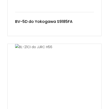
BV-5D do Yokogawa S9185FA