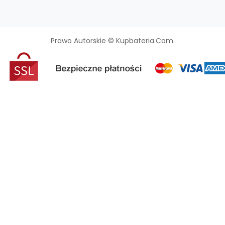
Prawo Autorskie © Kupbateria.com.