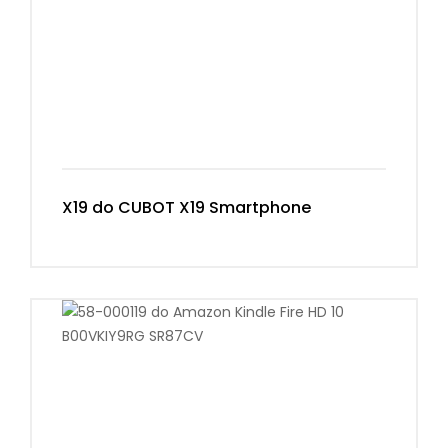
X19 do CUBOT X19 Smartphone