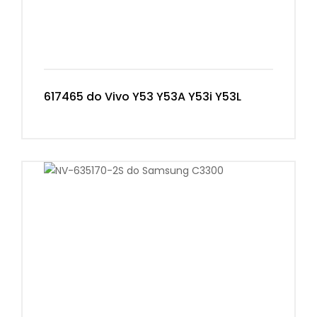
617465 do Vivo Y53 Y53A Y53i Y53L