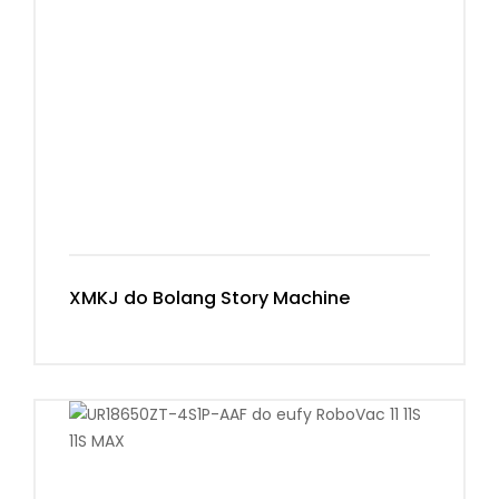
XMKJ do Bolang Story Machine