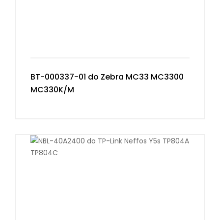
BT-000337-01 do Zebra MC33 MC3300
MC330K/M