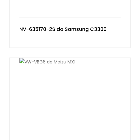
NV-635170-2S do Samsung C3300