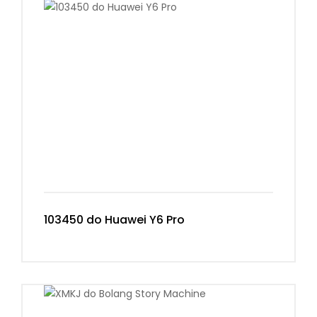
103450 do Huawei Y6 Pro