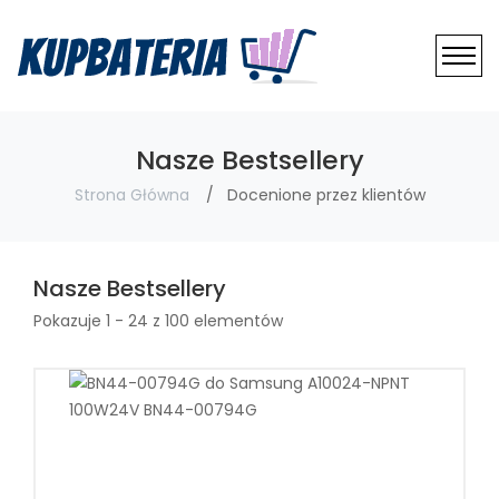
Nasze Bestsellery
Strona Główna
Docenione przez klientów
Nasze Bestsellery
Pokazuje 1 - 24 z 100 elementów