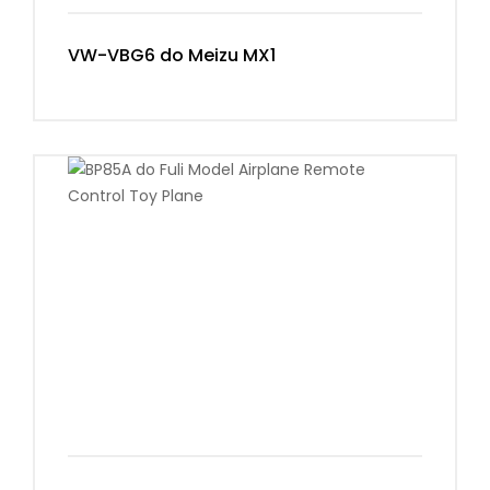
VW-VBG6 do Meizu MX1