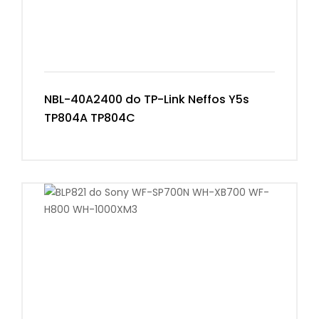
NBL-40A2400 do TP-Link Neffos Y5s
TP804A TP804C