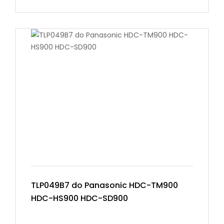
TLP049B7 do Panasonic HDC-TM900
HDC-HS900 HDC-SD900