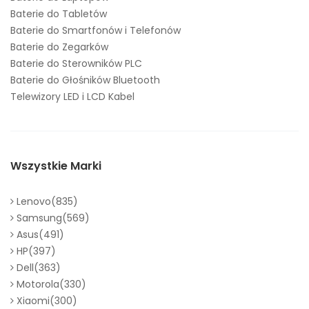
Baterie do Tabletów
Baterie do Smartfonów i Telefonów
Baterie do Zegarków
Baterie do Sterowników PLC
Baterie do Głośników Bluetooth
Telewizory LED i LCD Kabel
Wszystkie Marki
Lenovo(835)
Samsung(569)
Asus(491)
HP(397)
Dell(363)
Motorola(330)
Xiaomi(300)