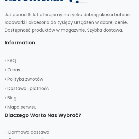
Już ponad 15 lat oferujemy na rynku dobrej jakości baterie,
ładowarki i akcesoria do tysięcy urządzeń w dobrej cenie.
Dostępność produktów w magazynie. Szybka dostawa.
Information
FAQ
O nas
Polityka zwrotów
Dostawa i płatność
Blog
Mapa serwisu
Dlaczego Warto Nas Wybrać?
- Darmowa dostawa