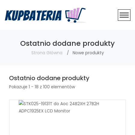
Ostatnio dodane produkty
Strona Główna
Nowe produkty
Ostatnio dodane produkty
Pokazuje 1 - 18 z 100 elementów