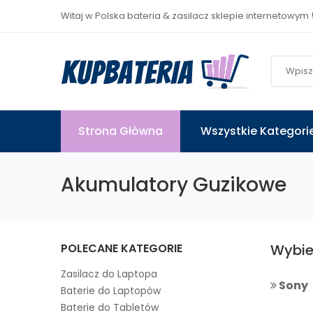
Witaj w Polska bateria & zasilacz sklepie internetowym 
Strona Główna
Wszystkie Kategori
Akumulatory Guzikowe
POLECANE KATEGORIE
Wybie
Zasilacz do Laptopa
Sony
Baterie do Laptopów
Baterie do Tabletów