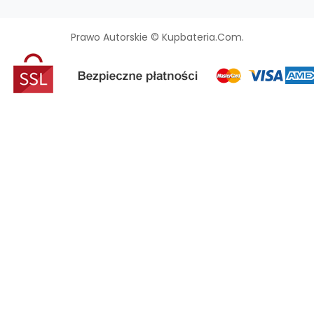
Prawo Autorskie © Kupbateria.com.