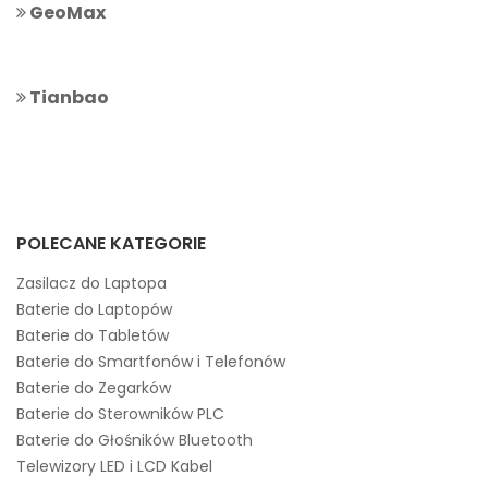
GeoMax
Tianbao
POLECANE KATEGORIE
Zasilacz do Laptopa
Baterie do Laptopów
Baterie do Tabletów
Baterie do Smartfonów i Telefonów
Baterie do Zegarków
Baterie do Sterowników PLC
Baterie do Głośników Bluetooth
Telewizory LED i LCD Kabel