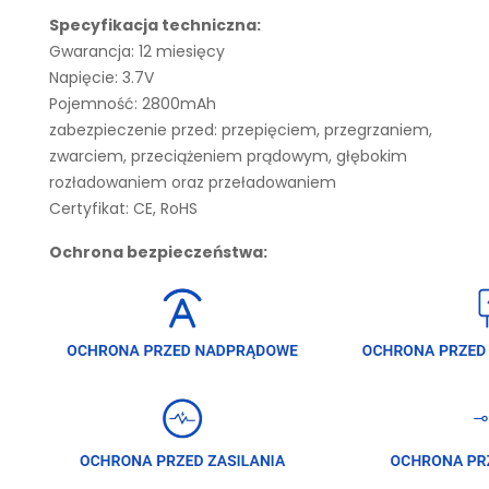
Specyfikacja techniczna:
Gwarancja: 12 miesięcy
Napięcie: 3.7V
Pojemność: 2800mAh
zabezpieczenie przed: przepięciem, przegrzaniem,
zwarciem, przeciążeniem prądowym, głębokim
rozładowaniem oraz przeładowaniem
Certyfikat: CE, RoHS
Ochrona bezpieczeństwa: