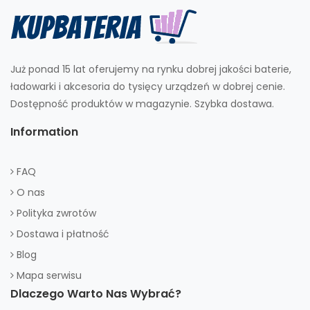
Już ponad 15 lat oferujemy na rynku dobrej jakości baterie,
ładowarki i akcesoria do tysięcy urządzeń w dobrej cenie.
Dostępność produktów w magazynie. Szybka dostawa.
Information
FAQ
O nas
Polityka zwrotów
Dostawa i płatność
Blog
Mapa serwisu
Dlaczego Warto Nas Wybrać?