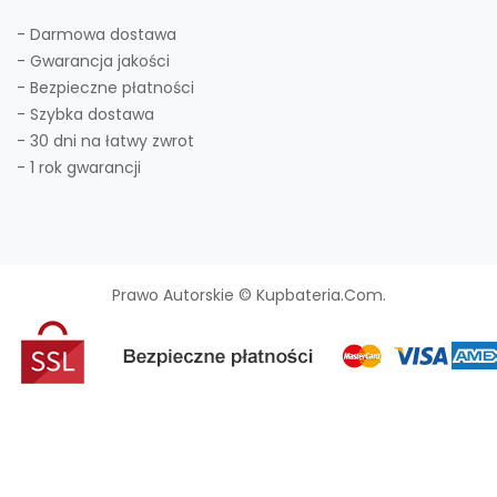
- Darmowa dostawa
- Gwarancja jakości
- Bezpieczne płatności
- Szybka dostawa
- 30 dni na łatwy zwrot
- 1 rok gwarancji
Prawo Autorskie © Kupbateria.com.