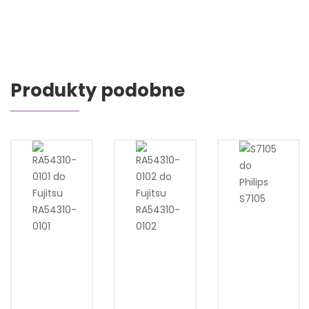
Produkty podobne