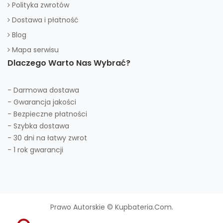
Polityka zwrotów
Dostawa i płatność
Blog
Mapa serwisu
Dlaczego Warto Nas Wybrać?
- Darmowa dostawa
- Gwarancja jakości
- Bezpieczne płatności
- Szybka dostawa
- 30 dni na łatwy zwrot
- 1 rok gwarancji
Prawo Autorskie © Kupbateria.com.