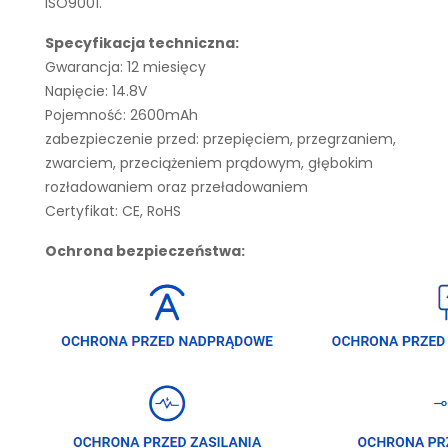
ISO9001.
Specyfikacja techniczna:
Gwarancja: 12 miesięcy
Napięcie: 14.8V
Pojemność: 2600mAh
zabezpieczenie przed: przepięciem, przegrzaniem,
zwarciem, przeciążeniem prądowym, głębokim
rozładowaniem oraz przeładowaniem
Certyfikat: CE, RoHS
Ochrona bezpieczeństwa: