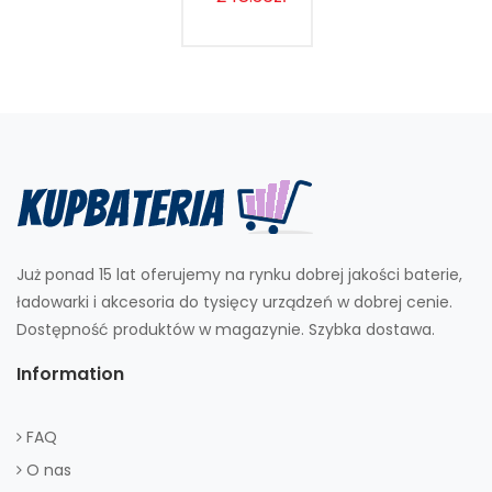
Już ponad 15 lat oferujemy na rynku dobrej jakości baterie,
ładowarki i akcesoria do tysięcy urządzeń w dobrej cenie.
Dostępność produktów w magazynie. Szybka dostawa.
Information
FAQ
O nas