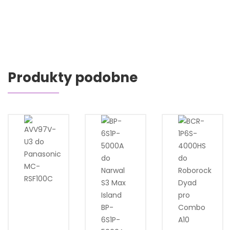
Produkty podobne