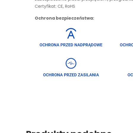
Certyfikat: CE, RoHS
Ochrona bezpieczeństwa: