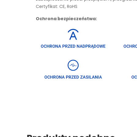
Certyfikat: CE, RoHS
Ochrona bezpieczeństwa: