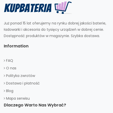
Już ponad 15 lat oferujemy na rynku dobrej jakości baterie,
ładowarki i akcesoria do tysięcy urządzeń w dobrej cenie.
Dostępność produktów w magazynie. Szybka dostawa.
Information
FAQ
O nas
Polityka zwrotów
Dostawa i płatność
Blog
Mapa serwisu
Dlaczego Warto Nas Wybrać?