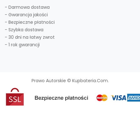
- Darmowa dostawa
- Gwarancja jakości
- Bezpieczne płatności
- Szybka dostawa
- 30 dni na łatwy zwrot
- 1 rok gwarancji
Prawo Autorskie © Kupbateria.com.