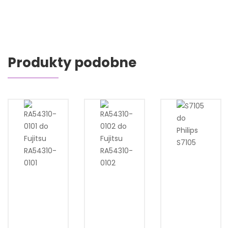
Produkty podobne