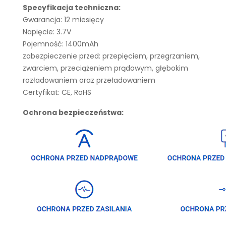
Specyfikacja techniczna:
Gwarancja: 12 miesięcy
Napięcie: 3.7V
Pojemność: 1400mAh
zabezpieczenie przed: przepięciem, przegrzaniem,
zwarciem, przeciążeniem prądowym, głębokim
rozładowaniem oraz przeładowaniem
Certyfikat: CE, RoHS
Ochrona bezpieczeństwa: