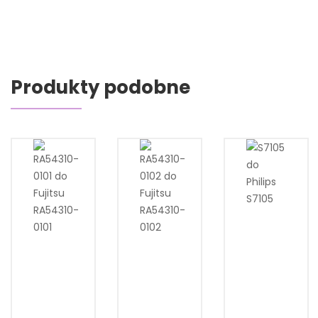
Produkty podobne