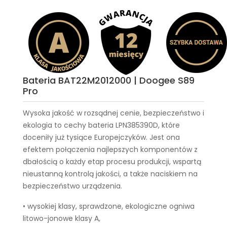
Bateria BAT22M2012000 | Doogee S89
Pro
Wysoka jakość w rozsądnej cenie, bezpieczeństwo i
ekologia to cechy
bateria LPN385390D
, które
doceniły już tysiące Europejczyków. Jest ona
efektem połączenia najlepszych komponentów z
dbałością o każdy etap procesu produkcji, wspartą
nieustanną kontrolą jakości, a także naciskiem na
bezpieczeństwo urządzenia.
• wysokiej klasy, sprawdzone, ekologiczne ogniwa
litowo-jonowe klasy A,