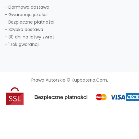
- Darmowa dostawa
- Gwarancja jakości
- Bezpieczne płatności
- Szybka dostawa
- 30 dni na łatwy zwrot
- 1 rok gwarancji
Prawo Autorskie © Kupbateria.com.