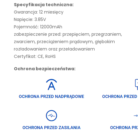
Specyfikacja techniczna:
Gwarancja: 12 miesięcy
Napięcie: 3.85V
Pojemność: 12000mAh
zabezpieczenie przed: przepięciem, przegrzaniem,
zwarciem, przeciążeniem prądowym, głębokim
rozładowaniem oraz przeładowaniem
Certyfikat: CE, RoHS
Ochrona bezpieczeństwa: