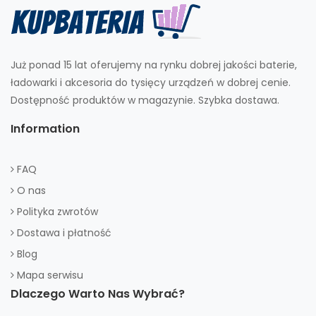
Już ponad 15 lat oferujemy na rynku dobrej jakości baterie,
ładowarki i akcesoria do tysięcy urządzeń w dobrej cenie.
Dostępność produktów w magazynie. Szybka dostawa.
Information
FAQ
O nas
Polityka zwrotów
Dostawa i płatność
Blog
Mapa serwisu
Dlaczego Warto Nas Wybrać?