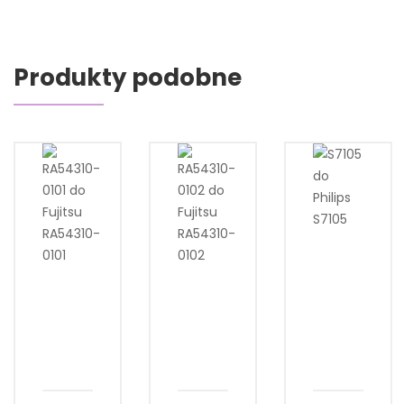
Produkty podobne