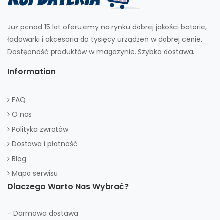
Już ponad 15 lat oferujemy na rynku dobrej jakości baterie,
ładowarki i akcesoria do tysięcy urządzeń w dobrej cenie.
Dostępność produktów w magazynie. Szybka dostawa.
Information
FAQ
O nas
Polityka zwrotów
Dostawa i płatność
Blog
Mapa serwisu
Dlaczego Warto Nas Wybrać?
- Darmowa dostawa