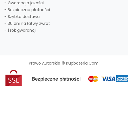
- Gwarancja jakości
- Bezpieczne płatności
- Szybka dostawa
- 30 dni na łatwy zwrot
- 1 rok gwarancji
Prawo Autorskie © Kupbateria.com.