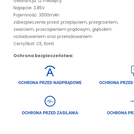
Gwarancja: 12 miesięcy
Napięcie: 3.85V
Pojemność: 3000mAh
zabezpieczenie przed: przepięciem, przegrzaniem,
zwarciem, przeciążeniem prądowym, głębokim
rozładowaniem oraz przeładowaniem
Certyfikat: CE, RoHS
Ochrona bezpieczeństwa: