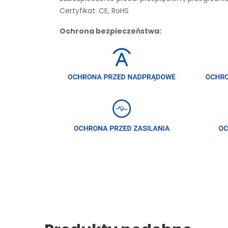
Certyfikat: CE, RoHS
Ochrona bezpieczeństwa: