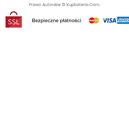
Prawo Autorskie © Kupbateria.com.