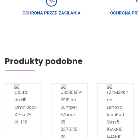
Produkty podobne