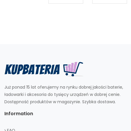
Już ponad 15 lat oferujemy na rynku dobrej jakości baterie,
ładowarki i akcesoria do tysięcy urządzeń w dobrej cenie.
Dostępność produktów w magazynie. Szybka dostawa.
Information
FAQ