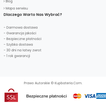
Blog
Mapa serwisu
Dlaczego Warto Nas Wybrać?
- Darmowa dostawa
- Gwarancja jakości
- Bezpieczne płatności
- Szybka dostawa
- 30 dni na łatwy zwrot
- 1 rok gwarancji
Prawo Autorskie © Kupbateria.com.