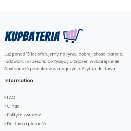
Już ponad 15 lat oferujemy na rynku dobrej jakości baterie,
ładowarki i akcesoria do tysięcy urządzeń w dobrej cenie.
Dostępność produktów w magazynie. Szybka dostawa.
Information
FAQ
O nas
Polityka zwrotów
Dostawa i płatność