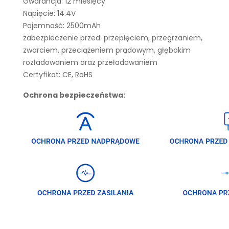
Gwarancja: 12 miesięcy
Napięcie: 14.4V
Pojemność: 2500mAh
zabezpieczenie przed: przepięciem, przegrzaniem,
zwarciem, przeciążeniem prądowym, głębokim
rozładowaniem oraz przeładowaniem
Certyfikat: CE, RoHS
Ochrona bezpieczeństwa: