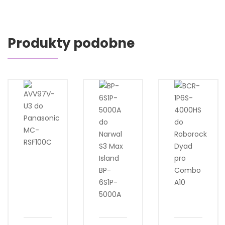
Produkty podobne