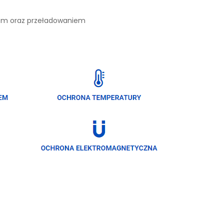
iem oraz przeładowaniem