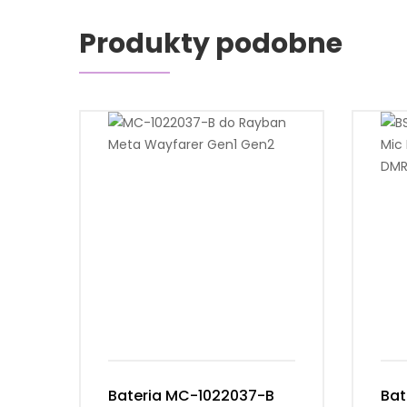
Produkty podobne
Bateria MC-1022037-B
Bat