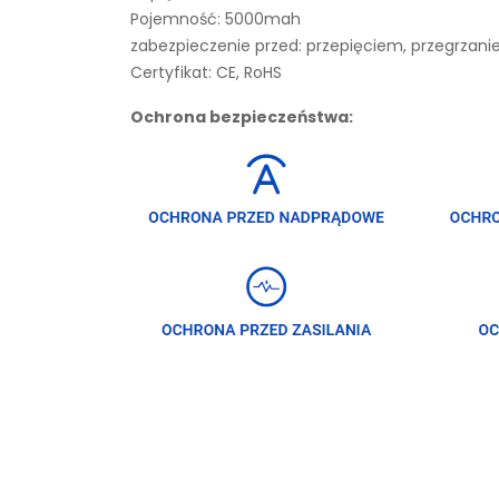
Pojemność: 5000mah
zabezpieczenie przed: przepięciem, przegrza
Certyfikat: CE, RoHS
Ochrona bezpieczeństwa: