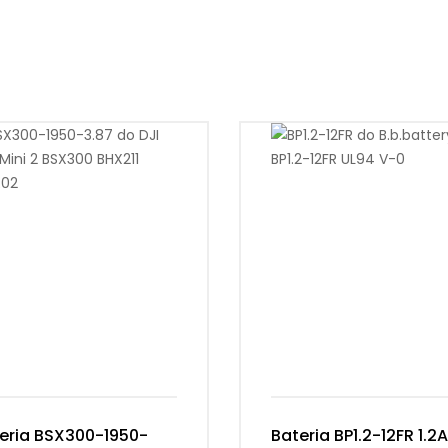
eria BSX300-1950-
Bateria BP1.2-12FR 1.2