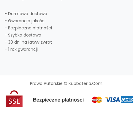
- Darmowa dostawa
- Gwarancja jakości
- Bezpieczne płatności
- Szybka dostawa
- 30 dni na łatwy zwrot
- 1 rok gwarancji
Prawo Autorskie © Kupbateria.com.