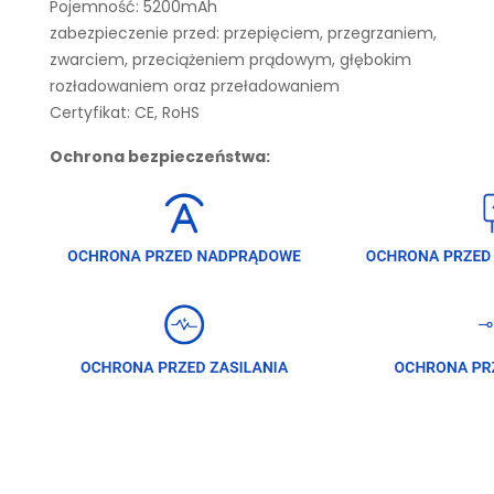
Pojemność: 5200mAh
zabezpieczenie przed: przepięciem, przegrzaniem,
zwarciem, przeciążeniem prądowym, głębokim
rozładowaniem oraz przeładowaniem
Certyfikat: CE, RoHS
Ochrona bezpieczeństwa: