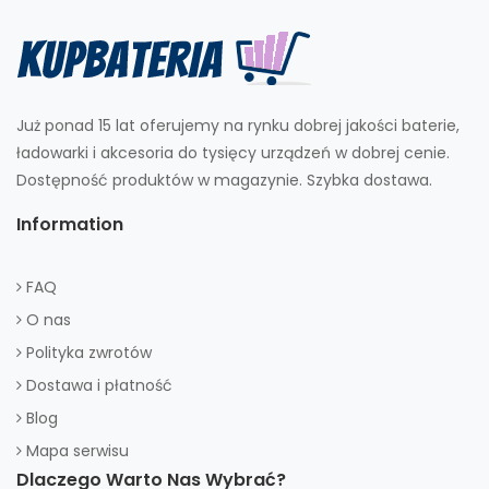
Już ponad 15 lat oferujemy na rynku dobrej jakości baterie,
ładowarki i akcesoria do tysięcy urządzeń w dobrej cenie.
Dostępność produktów w magazynie. Szybka dostawa.
Information
FAQ
O nas
Polityka zwrotów
Dostawa i płatność
Blog
Mapa serwisu
Dlaczego Warto Nas Wybrać?