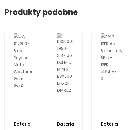
Produkty podobne
Bateria
Bateria
Bateria