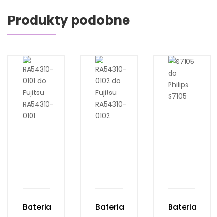
Produkty podobne
Bateria
Bateria
Bateria