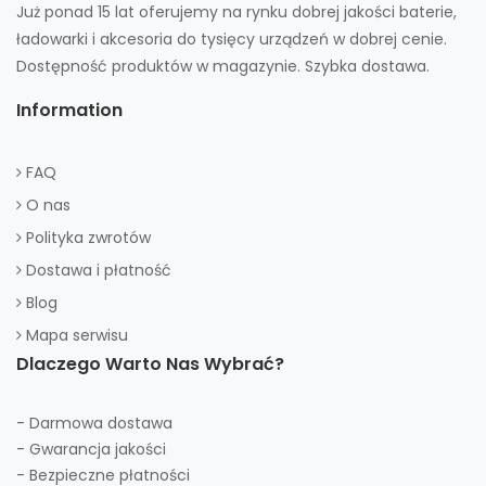
Już ponad 15 lat oferujemy na rynku dobrej jakości baterie,
ładowarki i akcesoria do tysięcy urządzeń w dobrej cenie.
Dostępność produktów w magazynie. Szybka dostawa.
Information
FAQ
O nas
Polityka zwrotów
Dostawa i płatność
Blog
Mapa serwisu
Dlaczego Warto Nas Wybrać?
- Darmowa dostawa
- Gwarancja jakości
- Bezpieczne płatności