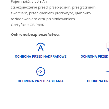
Pojemność: 5150mAh
zabezpieczenie przed: przepięciem, przegrzaniem,
zwarciem, przeciążeniem prądowym, głębokim
rozładowaniem oraz przeładowaniem
Certyfikat: CE, RoHS
Ochrona bezpieczeństwa: