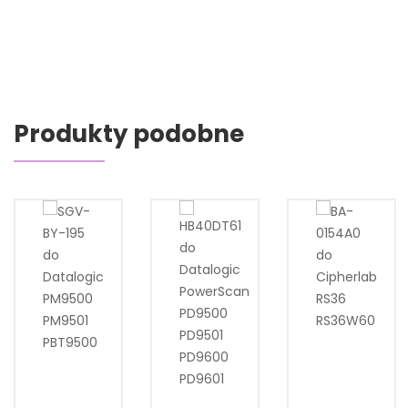
Produkty podobne