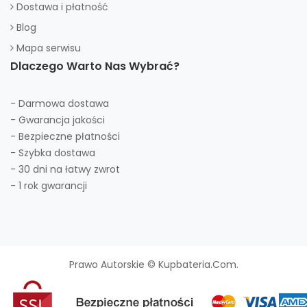
Dostawa i płatność
Blog
Mapa serwisu
Dlaczego Warto Nas Wybrać?
- Darmowa dostawa
- Gwarancja jakości
- Bezpieczne płatności
- Szybka dostawa
- 30 dni na łatwy zwrot
- 1 rok gwarancji
Prawo Autorskie © Kupbateria.com.