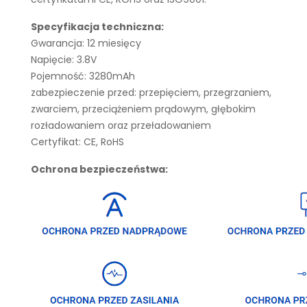
Specyfikacja techniczna:
Gwarancja: 12 miesięcy
Napięcie: 3.8V
Pojemność: 3280mAh
zabezpieczenie przed: przepięciem, przegrzaniem,
zwarciem, przeciążeniem prądowym, głębokim
rozładowaniem oraz przeładowaniem
Certyfikat: CE, RoHS
Ochrona bezpieczeństwa: