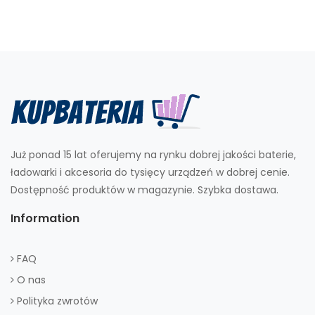
Już ponad 15 lat oferujemy na rynku dobrej jakości baterie,
ładowarki i akcesoria do tysięcy urządzeń w dobrej cenie.
Dostępność produktów w magazynie. Szybka dostawa.
Information
FAQ
O nas
Polityka zwrotów