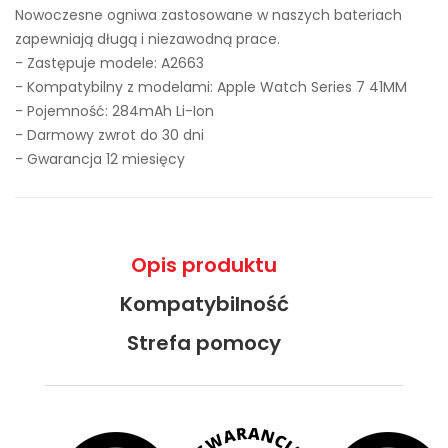
Nowoczesne ogniwa zastosowane w naszych bateriach
zapewniają długą i niezawodną prace.
- Zastępuje modele:
A2663
- Kompatybilny z modelami: Apple Watch Series 7 41MM
- Pojemność: 284mAh Li-Ion
- Darmowy zwrot do 30 dni
- Gwarancja 12 miesięcy
Opis produktu
Kompatybilność
Strefa pomocy