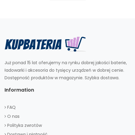
Już ponad 15 lat oferujemy na rynku dobrej jakości baterie,
ładowarki i akcesoria do tysięcy urządzeń w dobrej cenie.
Dostępność produktów w magazynie. Szybka dostawa.
Information
FAQ
O nas
Polityka zwrotów
Dostawa i płatność