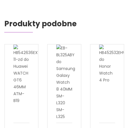
Produkty podobne