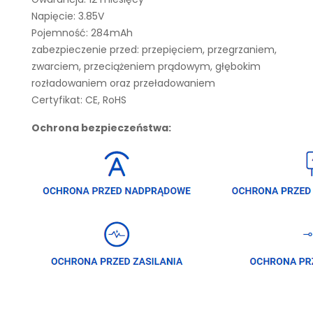
Napięcie: 3.85V
Pojemność: 284mAh
zabezpieczenie przed: przepięciem, przegrzaniem,
zwarciem, przeciążeniem prądowym, głębokim
rozładowaniem oraz przeładowaniem
Certyfikat: CE, RoHS
Ochrona bezpieczeństwa: