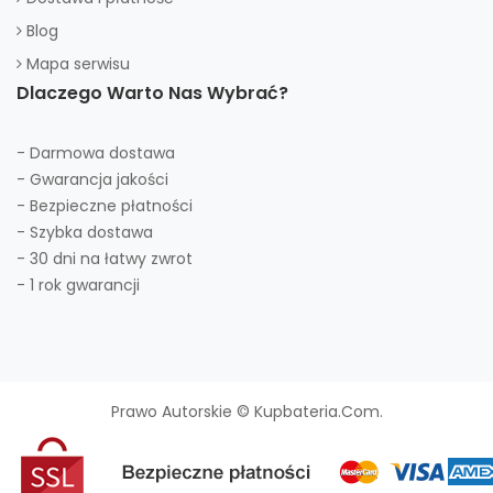
Blog
Mapa serwisu
Dlaczego Warto Nas Wybrać?
- Darmowa dostawa
- Gwarancja jakości
- Bezpieczne płatności
- Szybka dostawa
- 30 dni na łatwy zwrot
- 1 rok gwarancji
Prawo Autorskie © Kupbateria.com.