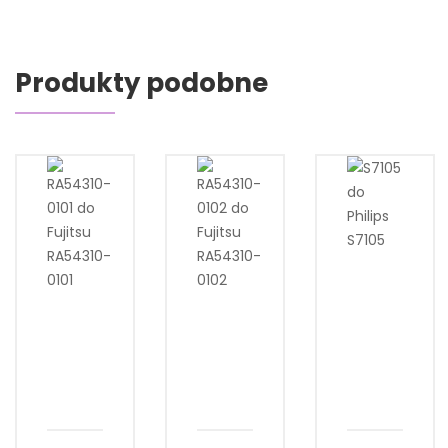
Produkty podobne