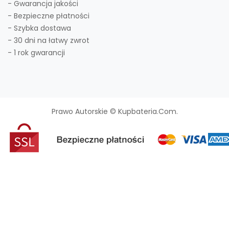
- Gwarancja jakości
- Bezpieczne płatności
- Szybka dostawa
- 30 dni na łatwy zwrot
- 1 rok gwarancji
Prawo Autorskie © Kupbateria.com.