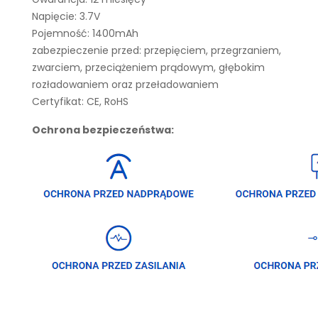
Napięcie: 3.7V
Pojemność: 1400mAh
zabezpieczenie przed: przepięciem, przegrzaniem,
zwarciem, przeciążeniem prądowym, głębokim
rozładowaniem oraz przeładowaniem
Certyfikat: CE, RoHS
Ochrona bezpieczeństwa: