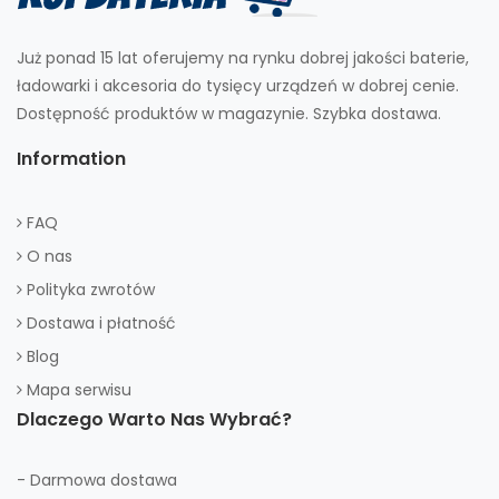
Już ponad 15 lat oferujemy na rynku dobrej jakości baterie,
ładowarki i akcesoria do tysięcy urządzeń w dobrej cenie.
Dostępność produktów w magazynie. Szybka dostawa.
Information
FAQ
O nas
Polityka zwrotów
Dostawa i płatność
Blog
Mapa serwisu
Dlaczego Warto Nas Wybrać?
- Darmowa dostawa