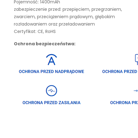
Pojemność: 1400mAh
zabezpieczenie przed: przepięciem, przegrzaniem,
zwarciem, przeciążeniem prądowym, głębokim
rozładowaniem oraz przeładowaniem
Certyfikat: CE, RoHS
Ochrona bezpieczeństwa: