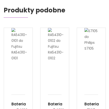
Produkty podobne
Bateria
Bateria
Bateria