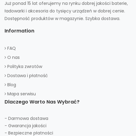
Już ponad 15 lat oferujemy na rynku dobrej jakości baterie,
ładowarki i akcesoria do tysięcy urządzeń w dobrej cenie.
Dostępność produktów w magazynie. Szybka dostawa.
Information
FAQ
O nas
Polityka zwrotów
Dostawa i płatność
Blog
Mapa serwisu
Dlaczego Warto Nas Wybrać?
- Darmowa dostawa
- Gwarancja jakości
- Bezpieczne płatności