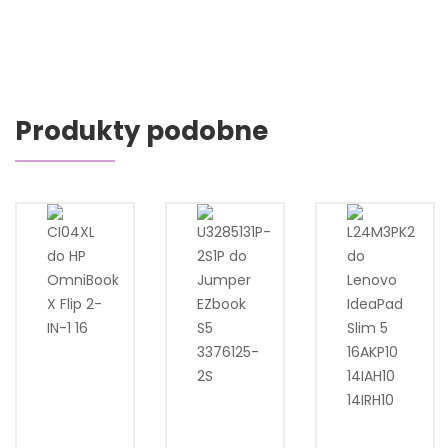
Produkty podobne