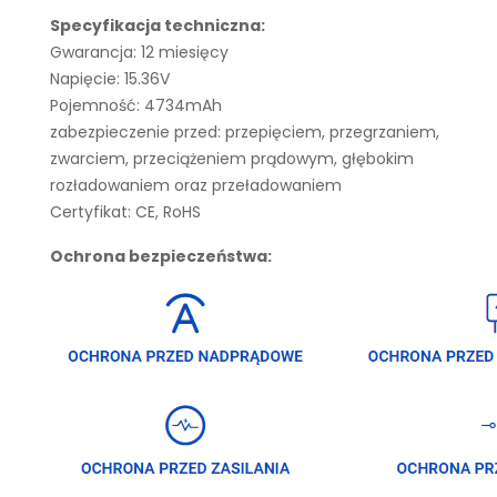
Specyfikacja techniczna:
Gwarancja: 12 miesięcy
Napięcie: 15.36V
Pojemność: 4734mAh
zabezpieczenie przed: przepięciem, przegrzaniem,
zwarciem, przeciążeniem prądowym, głębokim
rozładowaniem oraz przeładowaniem
Certyfikat: CE, RoHS
Ochrona bezpieczeństwa: