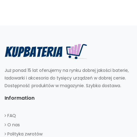
Już ponad 15 lat oferujemy na rynku dobrej jakości baterie,
ładowarki i akcesoria do tysięcy urządzeń w dobrej cenie.
Dostępność produktów w magazynie. Szybka dostawa.
Information
FAQ
O nas
Polityka zwrotów