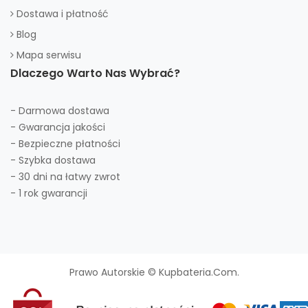
Dostawa i płatność
Blog
Mapa serwisu
Dlaczego Warto Nas Wybrać?
- Darmowa dostawa
- Gwarancja jakości
- Bezpieczne płatności
- Szybka dostawa
- 30 dni na łatwy zwrot
- 1 rok gwarancji
Prawo Autorskie © Kupbateria.com.