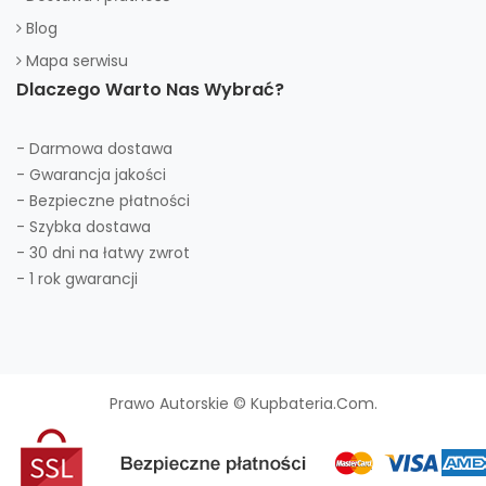
Blog
Mapa serwisu
Dlaczego Warto Nas Wybrać?
- Darmowa dostawa
- Gwarancja jakości
- Bezpieczne płatności
- Szybka dostawa
- 30 dni na łatwy zwrot
- 1 rok gwarancji
Prawo Autorskie © Kupbateria.com.