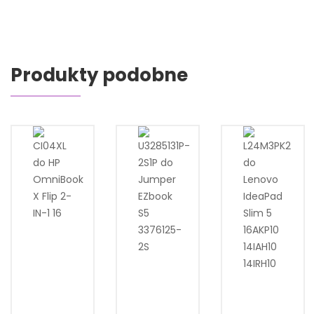
Produkty podobne