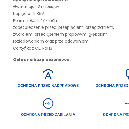
Gwarancja: 12 miesięcy
Napięcie: 15.36V
Pojemność: 3777mAh
zabezpieczenie przed: przepięciem, przegrzaniem,
zwarciem, przeciążeniem prądowym, głębokim
rozładowaniem oraz przeładowaniem
Certyfikat: CE, RoHS
Ochrona bezpieczeństwa: