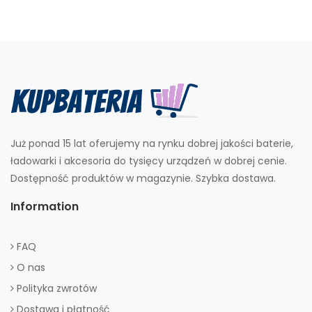
Już ponad 15 lat oferujemy na rynku dobrej jakości baterie,
ładowarki i akcesoria do tysięcy urządzeń w dobrej cenie.
Dostępność produktów w magazynie. Szybka dostawa.
Information
FAQ
O nas
Polityka zwrotów
Dostawa i płatność