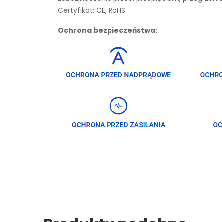
Certyfikat: CE, RoHS
Ochrona bezpieczeństwa: