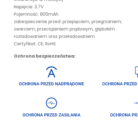
Napięcie: 3.7V
Pojemność: 800mAh
zabezpieczenie przed: przepięciem, przegrzaniem,
zwarciem, przeciążeniem prądowym, głębokim
rozładowaniem oraz przeładowaniem
Certyfikat: CE, RoHS
Ochrona bezpieczeństwa: