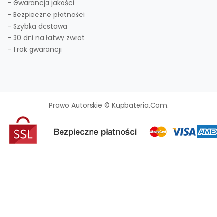
- Gwarancja jakości
- Bezpieczne płatności
- Szybka dostawa
- 30 dni na łatwy zwrot
- 1 rok gwarancji
Prawo Autorskie © Kupbateria.com.