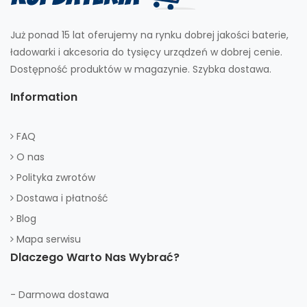
Już ponad 15 lat oferujemy na rynku dobrej jakości baterie,
ładowarki i akcesoria do tysięcy urządzeń w dobrej cenie.
Dostępność produktów w magazynie. Szybka dostawa.
Information
FAQ
O nas
Polityka zwrotów
Dostawa i płatność
Blog
Mapa serwisu
Dlaczego Warto Nas Wybrać?
- Darmowa dostawa