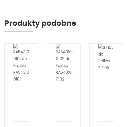
Produkty podobne