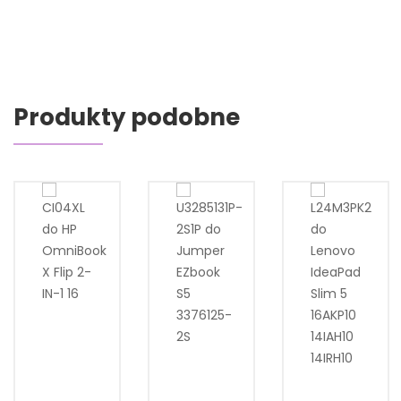
Produkty podobne