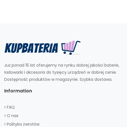
Już ponad 15 lat oferujemy na rynku dobrej jakości baterie,
ładowarki i akcesoria do tysięcy urządzeń w dobrej cenie.
Dostępność produktów w magazynie. Szybka dostawa.
Information
FAQ
O nas
Polityka zwrotów