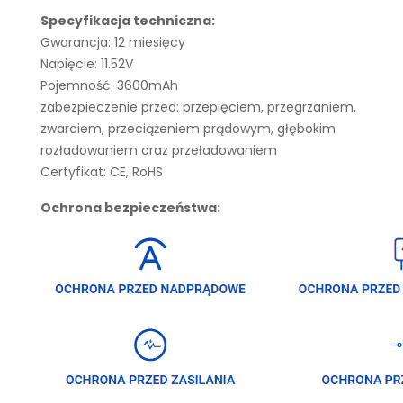
Specyfikacja techniczna:
Gwarancja: 12 miesięcy
Napięcie: 11.52V
Pojemność: 3600mAh
zabezpieczenie przed: przepięciem, przegrzaniem,
zwarciem, przeciążeniem prądowym, głębokim
rozładowaniem oraz przeładowaniem
Certyfikat: CE, RoHS
Ochrona bezpieczeństwa: