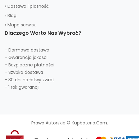
Dostawa i płatność
Blog
Mapa serwisu
Dlaczego Warto Nas Wybrać?
- Darmowa dostawa
- Gwarancja jakości
- Bezpieczne płatności
- Szybka dostawa
- 30 dni na łatwy zwrot
- 1 rok gwarancji
Prawo Autorskie © Kupbateria.com.