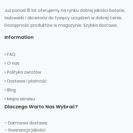
Już ponad 15 lat oferujemy na rynku dobrej jakości baterie,
ładowarki i akcesoria do tysięcy urządzeń w dobrej cenie.
Dostępność produktów w magazynie. Szybka dostawa.
Information
FAQ
O nas
Polityka zwrotów
Dostawa i płatność
Blog
Mapa serwisu
Dlaczego Warto Nas Wybrać?
- Darmowa dostawa
- Gwarancja jakości