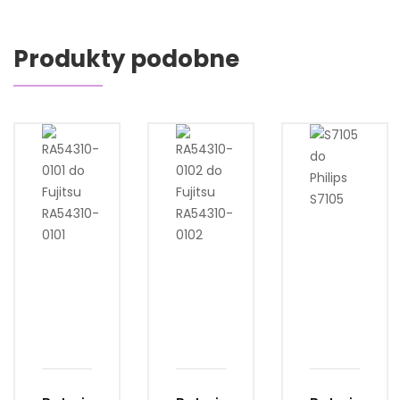
Produkty podobne