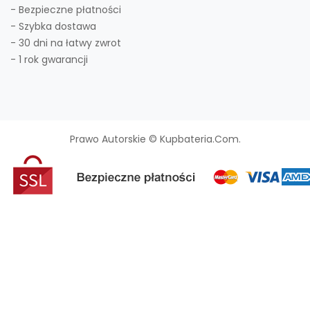
- Bezpieczne płatności
- Szybka dostawa
- 30 dni na łatwy zwrot
- 1 rok gwarancji
Prawo Autorskie © Kupbateria.com.