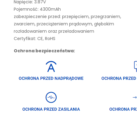
Napięcie: 3.87V
Pojemność: 4300mAh
zabezpieczenie przed: przepięciem, przegrzaniem,
zwarciem, przeciążeniem prądowym, głębokim
rozładowaniem oraz przeładowaniem
Certyfikat: CE, RoHS
Ochrona bezpieczeństwa: