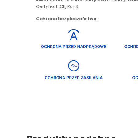
Certyfikat: CE, RoHS
Ochrona bezpieczeństwa: