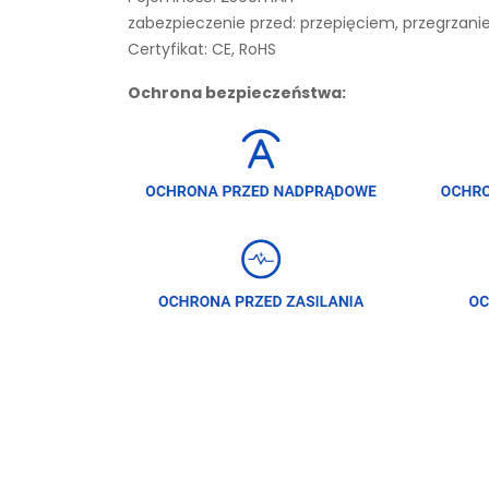
zabezpieczenie przed: przepięciem, przegrza
Certyfikat: CE, RoHS
Ochrona bezpieczeństwa: