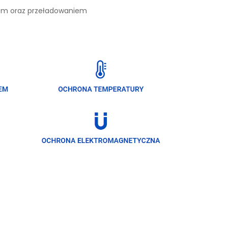
iem oraz przeładowaniem