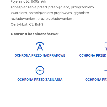
Pojemność: 1500mAh
zabezpieczenie przed: przepięciem, przegrzaniem,
zwarciem, przeciążeniem prądowym, głębokim
rozładowaniem oraz przeładowaniem
Certyfikat: CE, RoHS
Ochrona bezpieczeństwa: