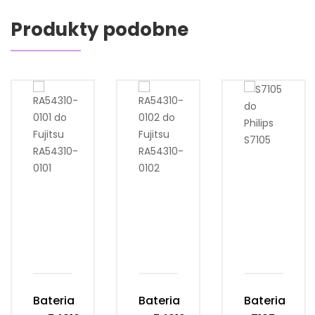
Produkty podobne
Bateria
Bateria
Bateria