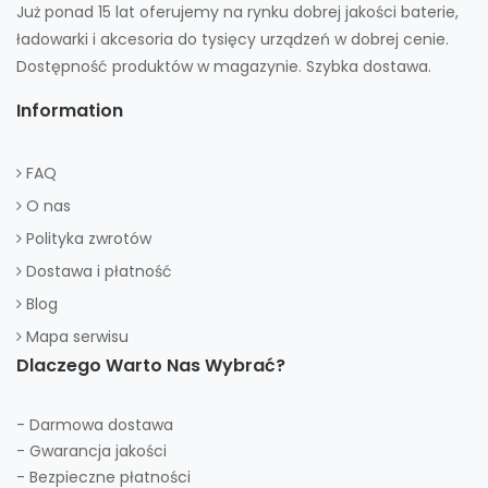
Już ponad 15 lat oferujemy na rynku dobrej jakości baterie,
ładowarki i akcesoria do tysięcy urządzeń w dobrej cenie.
Dostępność produktów w magazynie. Szybka dostawa.
Information
FAQ
O nas
Polityka zwrotów
Dostawa i płatność
Blog
Mapa serwisu
Dlaczego Warto Nas Wybrać?
- Darmowa dostawa
- Gwarancja jakości
- Bezpieczne płatności