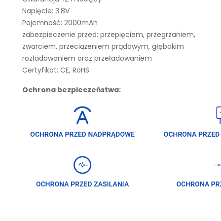
Napięcie: 3.8V
Pojemność: 2000mAh
zabezpieczenie przed: przepięciem, przegrzaniem,
zwarciem, przeciążeniem prądowym, głębokim
rozładowaniem oraz przeładowaniem
Certyfikat: CE, RoHS
Ochrona bezpieczeństwa: