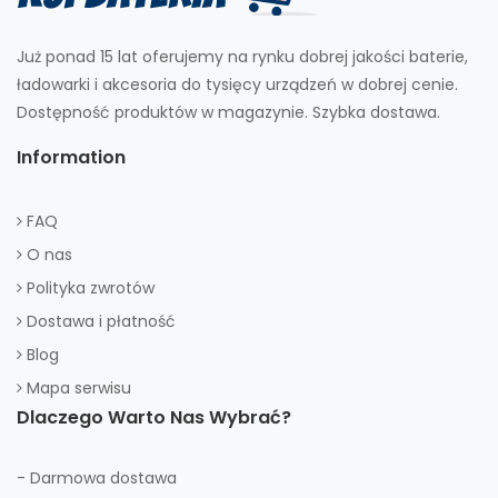
Już ponad 15 lat oferujemy na rynku dobrej jakości baterie,
ładowarki i akcesoria do tysięcy urządzeń w dobrej cenie.
Dostępność produktów w magazynie. Szybka dostawa.
Information
FAQ
O nas
Polityka zwrotów
Dostawa i płatność
Blog
Mapa serwisu
Dlaczego Warto Nas Wybrać?
- Darmowa dostawa