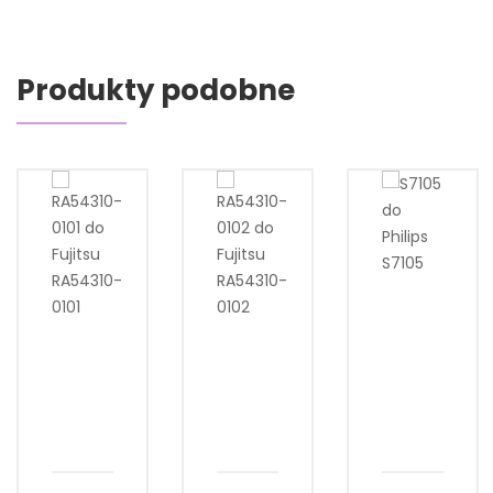
Produkty podobne