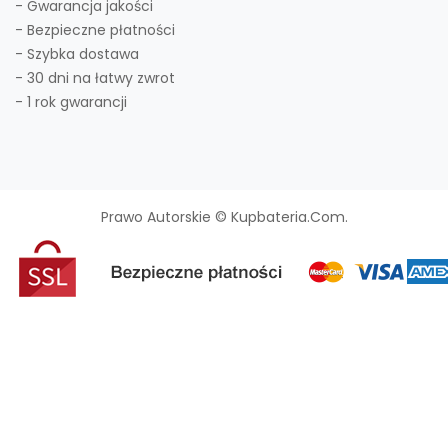
- Gwarancja jakości
- Bezpieczne płatności
- Szybka dostawa
- 30 dni na łatwy zwrot
- 1 rok gwarancji
Prawo Autorskie © Kupbateria.com.