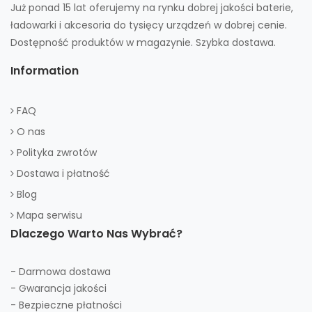
Już ponad 15 lat oferujemy na rynku dobrej jakości baterie,
ładowarki i akcesoria do tysięcy urządzeń w dobrej cenie.
Dostępność produktów w magazynie. Szybka dostawa.
Information
FAQ
O nas
Polityka zwrotów
Dostawa i płatność
Blog
Mapa serwisu
Dlaczego Warto Nas Wybrać?
- Darmowa dostawa
- Gwarancja jakości
- Bezpieczne płatności