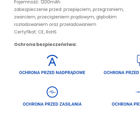
Pojemność: 1200mAh
zabezpieczenie przed: przepięciem, przegrzaniem,
zwarciem, przeciążeniem prądowym, głębokim
rozładowaniem oraz przeładowaniem
Certyfikat: CE, RoHS
Ochrona bezpieczeństwa: