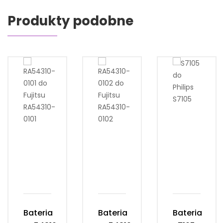
Produkty podobne
Bateria
Bateria
Bateria