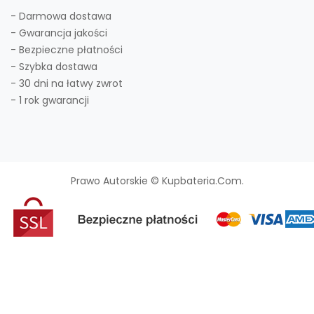
- Darmowa dostawa
- Gwarancja jakości
- Bezpieczne płatności
- Szybka dostawa
- 30 dni na łatwy zwrot
- 1 rok gwarancji
Prawo Autorskie © Kupbateria.com.