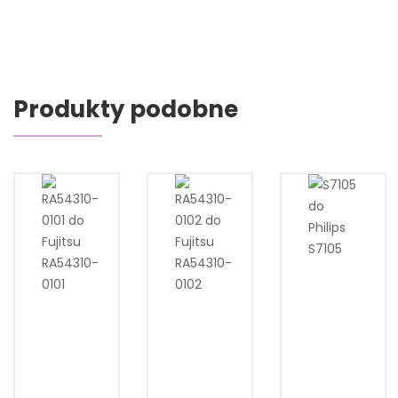
Produkty podobne