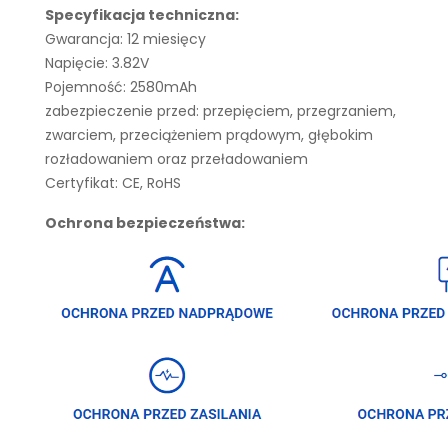
Specyfikacja techniczna:
Gwarancja: 12 miesięcy
Napięcie: 3.82V
Pojemność: 2580mAh
zabezpieczenie przed: przepięciem, przegrzaniem,
zwarciem, przeciążeniem prądowym, głębokim
rozładowaniem oraz przeładowaniem
Certyfikat: CE, RoHS
Ochrona bezpieczeństwa: