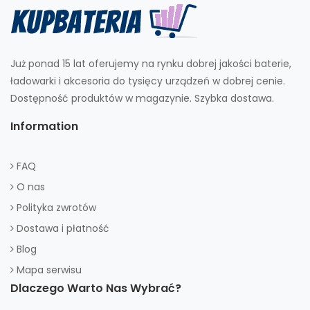
Już ponad 15 lat oferujemy na rynku dobrej jakości baterie,
ładowarki i akcesoria do tysięcy urządzeń w dobrej cenie.
Dostępność produktów w magazynie. Szybka dostawa.
Information
FAQ
O nas
Polityka zwrotów
Dostawa i płatność
Blog
Mapa serwisu
Dlaczego Warto Nas Wybrać?