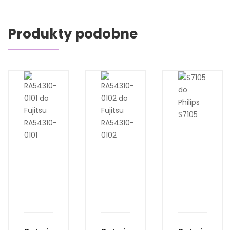
Produkty podobne