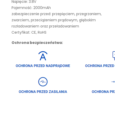
Napięcie: 3.8V
Pojemność: 2000mAh
zabezpieczenie przed: przepięciem, przegrzaniem,
zwarciem, przeciążeniem prądowym, głębokim
rozładowaniem oraz przeładowaniem
Certyfikat: CE, RoHS
Ochrona bezpieczeństwa: