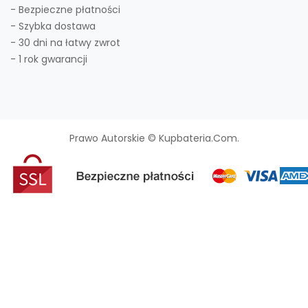
- Bezpieczne płatności
- Szybka dostawa
- 30 dni na łatwy zwrot
- 1 rok gwarancji
Prawo Autorskie © Kupbateria.com.