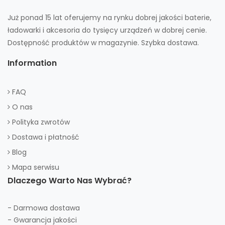
Już ponad 15 lat oferujemy na rynku dobrej jakości baterie,
ładowarki i akcesoria do tysięcy urządzeń w dobrej cenie.
Dostępność produktów w magazynie. Szybka dostawa.
Information
FAQ
O nas
Polityka zwrotów
Dostawa i płatność
Blog
Mapa serwisu
Dlaczego Warto Nas Wybrać?
- Darmowa dostawa
- Gwarancja jakości