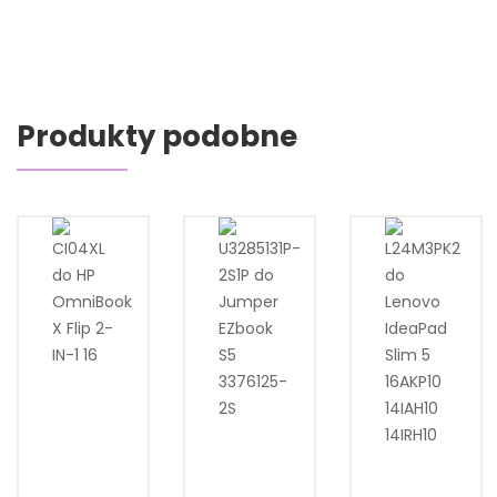
Produkty podobne