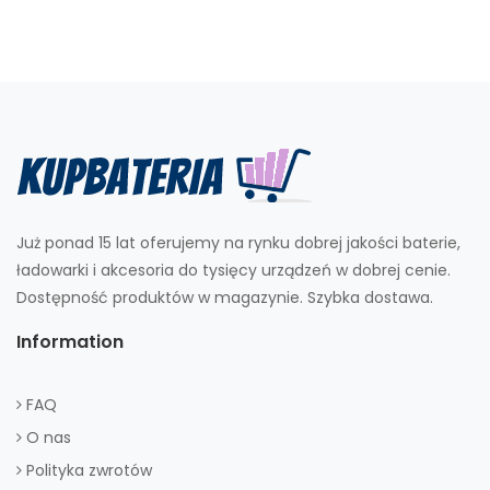
Już ponad 15 lat oferujemy na rynku dobrej jakości baterie,
ładowarki i akcesoria do tysięcy urządzeń w dobrej cenie.
Dostępność produktów w magazynie. Szybka dostawa.
Information
FAQ
O nas
Polityka zwrotów