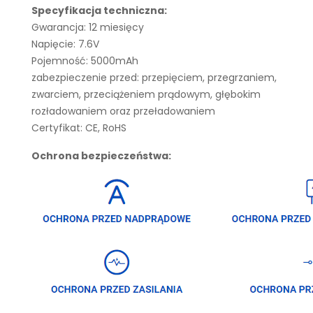
Specyfikacja techniczna:
Gwarancja: 12 miesięcy
Napięcie: 7.6V
Pojemność: 5000mAh
zabezpieczenie przed: przepięciem, przegrzaniem,
zwarciem, przeciążeniem prądowym, głębokim
rozładowaniem oraz przeładowaniem
Certyfikat: CE, RoHS
Ochrona bezpieczeństwa: