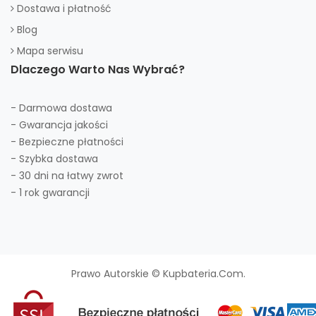
Dostawa i płatność
Blog
Mapa serwisu
Dlaczego Warto Nas Wybrać?
- Darmowa dostawa
- Gwarancja jakości
- Bezpieczne płatności
- Szybka dostawa
- 30 dni na łatwy zwrot
- 1 rok gwarancji
Prawo Autorskie © Kupbateria.com.