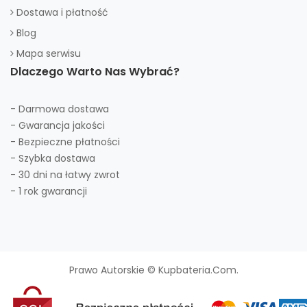
Dostawa i płatność
Blog
Mapa serwisu
Dlaczego Warto Nas Wybrać?
- Darmowa dostawa
- Gwarancja jakości
- Bezpieczne płatności
- Szybka dostawa
- 30 dni na łatwy zwrot
- 1 rok gwarancji
Prawo Autorskie © Kupbateria.com.