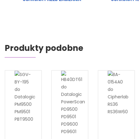
Produkty podobne