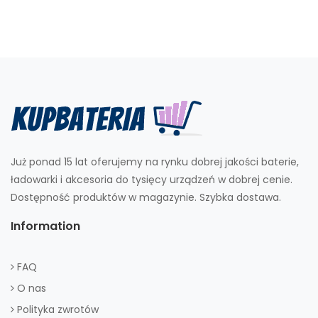
Już ponad 15 lat oferujemy na rynku dobrej jakości baterie,
ładowarki i akcesoria do tysięcy urządzeń w dobrej cenie.
Dostępność produktów w magazynie. Szybka dostawa.
Information
FAQ
O nas
Polityka zwrotów