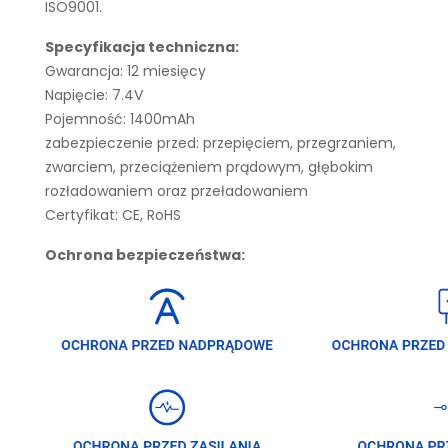
ISO9001.
Specyfikacja techniczna:
Gwarancja: 12 miesięcy
Napięcie: 7.4V
Pojemność: 1400mAh
zabezpieczenie przed: przepięciem, przegrzaniem,
zwarciem, przeciążeniem prądowym, głębokim
rozładowaniem oraz przeładowaniem
Certyfikat: CE, RoHS
Ochrona bezpieczeństwa: