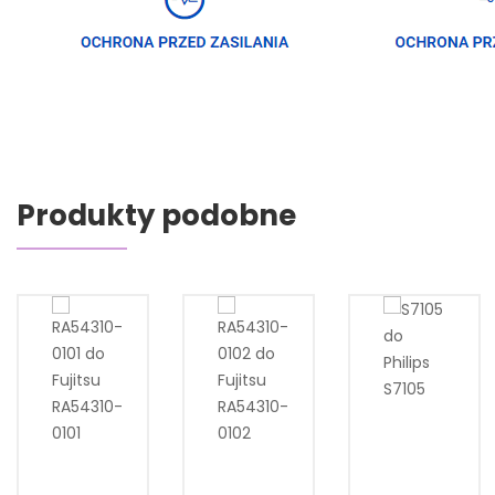
Produkty podobne