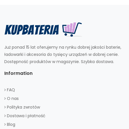
Już ponad 15 lat oferujemy na rynku dobrej jakości baterie,
ładowarki i akcesoria do tysięcy urządzeń w dobrej cenie.
Dostępność produktów w magazynie. Szybka dostawa.
Information
FAQ
O nas
Polityka zwrotów
Dostawa i płatność
Blog