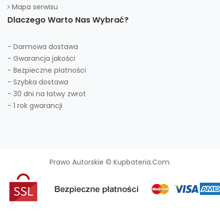
Mapa serwisu
Dlaczego Warto Nas Wybrać?
- Darmowa dostawa
- Gwarancja jakości
- Bezpieczne płatności
- Szybka dostawa
- 30 dni na łatwy zwrot
- 1 rok gwarancji
Prawo Autorskie © Kupbateria.com.