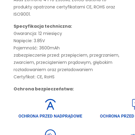
produkty opatrzone certyfikatami CE, ROHS oraz
ISO9001.
Specyfikacja techniczna:
Gwarancja: 12 miesięcy
Napięcie: 3.85V
Pojemność: 3600mAh
zabezpieczenie przed: przepięciem, przegrzaniem,
zwarciem, przeciążeniem prądowym, głębokim
rozładowaniem oraz przeładowaniem
Certyfikat: CE, RoHS
Ochrona bezpieczeństwa: