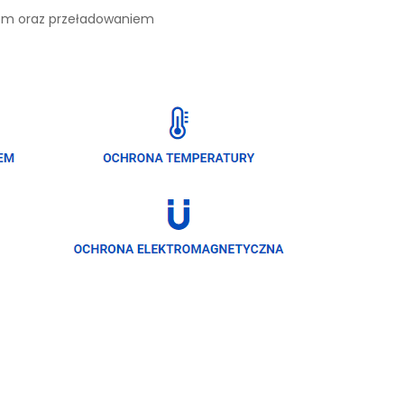
iem oraz przeładowaniem