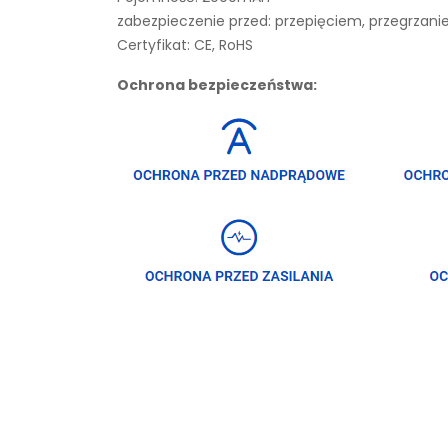
zabezpieczenie przed: przepięciem, przegrza
Certyfikat: CE, RoHS
Ochrona bezpieczeństwa: