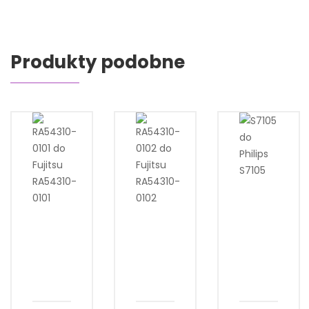
Produkty podobne