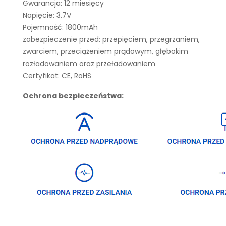
Gwarancja: 12 miesięcy
Napięcie: 3.7V
Pojemność: 1800mAh
zabezpieczenie przed: przepięciem, przegrzaniem,
zwarciem, przeciążeniem prądowym, głębokim
rozładowaniem oraz przeładowaniem
Certyfikat: CE, RoHS
Ochrona bezpieczeństwa: