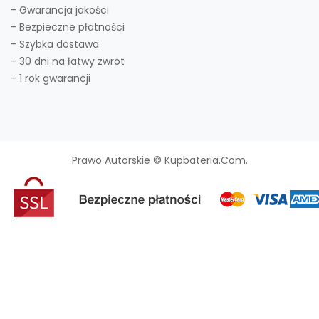
- Gwarancja jakości
- Bezpieczne płatności
- Szybka dostawa
- 30 dni na łatwy zwrot
- 1 rok gwarancji
Prawo Autorskie © Kupbateria.com.