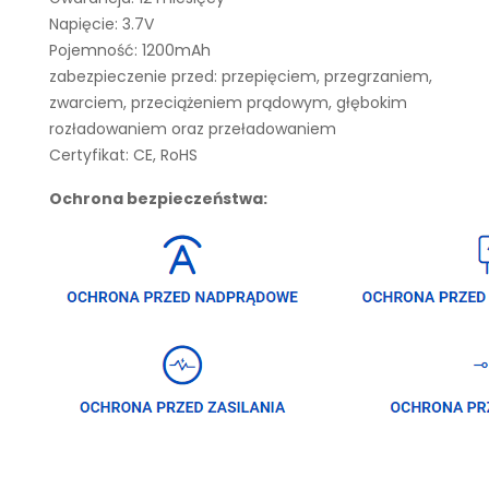
Napięcie: 3.7V
Pojemność: 1200mAh
zabezpieczenie przed: przepięciem, przegrzaniem,
zwarciem, przeciążeniem prądowym, głębokim
rozładowaniem oraz przeładowaniem
Certyfikat: CE, RoHS
Ochrona bezpieczeństwa: