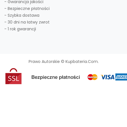
- Gwarancja jakości
- Bezpieczne płatności
- Szybka dostawa
- 30 dni na łatwy zwrot
- 1 rok gwarancji
Prawo Autorskie © Kupbateria.com.