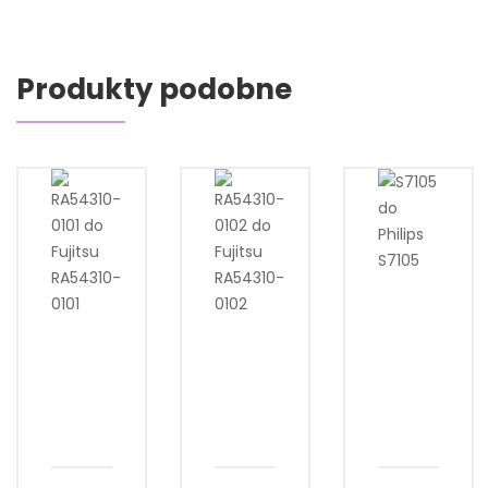
Produkty podobne