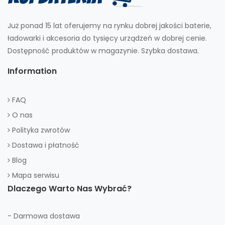
Już ponad 15 lat oferujemy na rynku dobrej jakości baterie,
ładowarki i akcesoria do tysięcy urządzeń w dobrej cenie.
Dostępność produktów w magazynie. Szybka dostawa.
Information
FAQ
O nas
Polityka zwrotów
Dostawa i płatność
Blog
Mapa serwisu
Dlaczego Warto Nas Wybrać?
- Darmowa dostawa