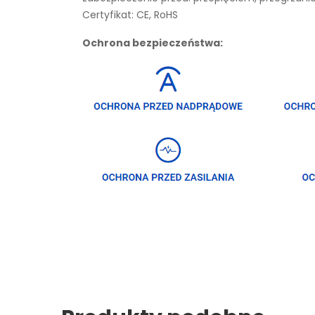
Certyfikat: CE, RoHS
Ochrona bezpieczeństwa: