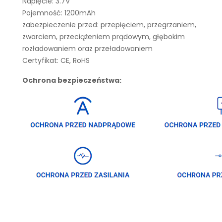
Napięcie: 3.7V
Pojemność: 1200mAh
zabezpieczenie przed: przepięciem, przegrzaniem,
zwarciem, przeciążeniem prądowym, głębokim
rozładowaniem oraz przeładowaniem
Certyfikat: CE, RoHS
Ochrona bezpieczeństwa: