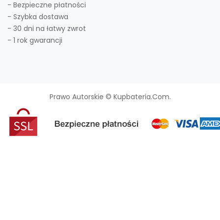
- Bezpieczne płatności
- Szybka dostawa
- 30 dni na łatwy zwrot
- 1 rok gwarancji
Prawo Autorskie © Kupbateria.com.