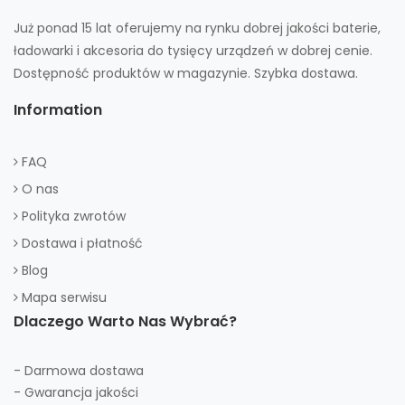
Już ponad 15 lat oferujemy na rynku dobrej jakości baterie,
ładowarki i akcesoria do tysięcy urządzeń w dobrej cenie.
Dostępność produktów w magazynie. Szybka dostawa.
Information
FAQ
O nas
Polityka zwrotów
Dostawa i płatność
Blog
Mapa serwisu
Dlaczego Warto Nas Wybrać?
- Darmowa dostawa
- Gwarancja jakości