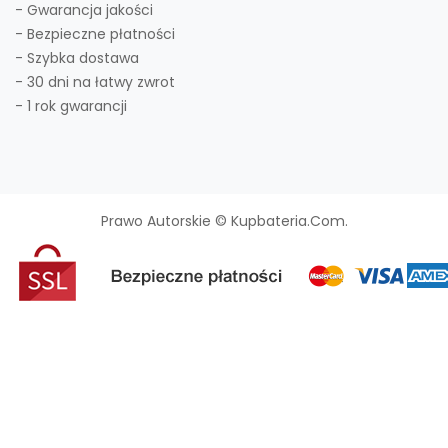
- Gwarancja jakości
- Bezpieczne płatności
- Szybka dostawa
- 30 dni na łatwy zwrot
- 1 rok gwarancji
Prawo Autorskie © Kupbateria.com.