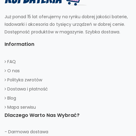
Już ponad 15 lat oferujemy na rynku dobrej jakości baterie,
ładowarki i akcesoria do tysięcy urządzeń w dobrej cenie.
Dostępność produktów w magazynie. Szybka dostawa.
Information
FAQ
O nas
Polityka zwrotów
Dostawa i płatność
Blog
Mapa serwisu
Dlaczego Warto Nas Wybrać?
- Darmowa dostawa