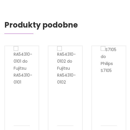
Produkty podobne