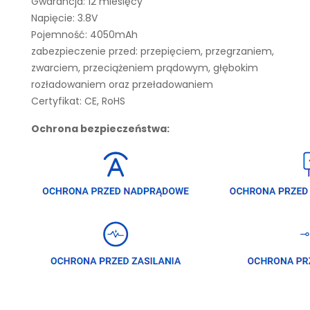
Gwarancja: 12 miesięcy
Napięcie: 3.8V
Pojemność: 4050mAh
zabezpieczenie przed: przepięciem, przegrzaniem,
zwarciem, przeciążeniem prądowym, głębokim
rozładowaniem oraz przeładowaniem
Certyfikat: CE, RoHS
Ochrona bezpieczeństwa: