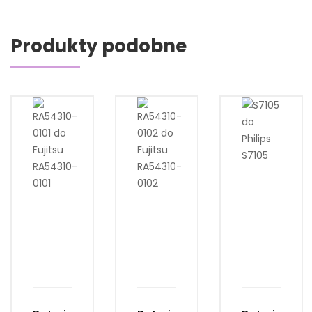
Produkty podobne