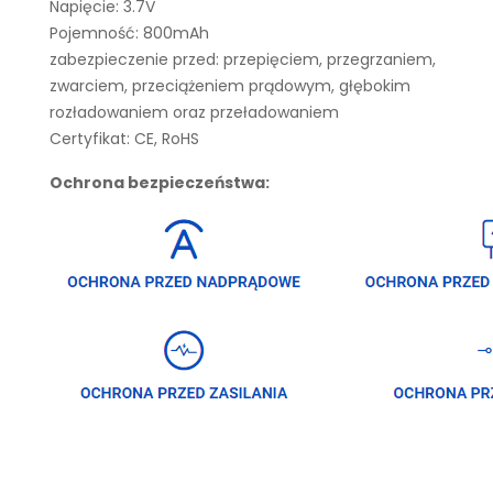
Napięcie: 3.7V
Pojemność: 800mAh
zabezpieczenie przed: przepięciem, przegrzaniem,
zwarciem, przeciążeniem prądowym, głębokim
rozładowaniem oraz przeładowaniem
Certyfikat: CE, RoHS
Ochrona bezpieczeństwa: