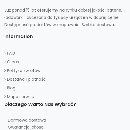
Już ponad 15 lat oferujemy na rynku dobrej jakości baterie,
ładowarki i akcesoria do tysięcy urządzeń w dobrej cenie.
Dostępność produktów w magazynie. Szybka dostawa.
Information
FAQ
O nas
Polityka zwrotów
Dostawa i płatność
Blog
Mapa serwisu
Dlaczego Warto Nas Wybrać?
- Darmowa dostawa
- Gwarancja jakości