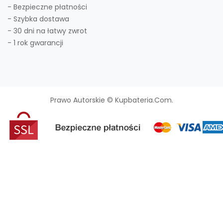
- Bezpieczne płatności
- Szybka dostawa
- 30 dni na łatwy zwrot
- 1 rok gwarancji
Prawo Autorskie © Kupbateria.com.