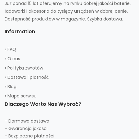
Już ponad 15 lat oferujemy na rynku dobrej jakości baterie,
ładowarki i akcesoria do tysięcy urządzeń w dobrej cenie.
Dostępność produktów w magazynie. Szybka dostawa.
Information
FAQ
O nas
Polityka zwrotów
Dostawa i płatność
Blog
Mapa serwisu
Dlaczego Warto Nas Wybrać?
- Darmowa dostawa
- Gwarancja jakości
- Bezpieczne płatności