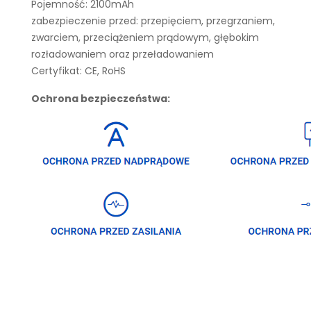
Pojemność: 2100mAh
zabezpieczenie przed: przepięciem, przegrzaniem,
zwarciem, przeciążeniem prądowym, głębokim
rozładowaniem oraz przeładowaniem
Certyfikat: CE, RoHS
Ochrona bezpieczeństwa: