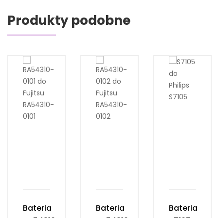
Produkty podobne
Bateria
Bateria
Bateria