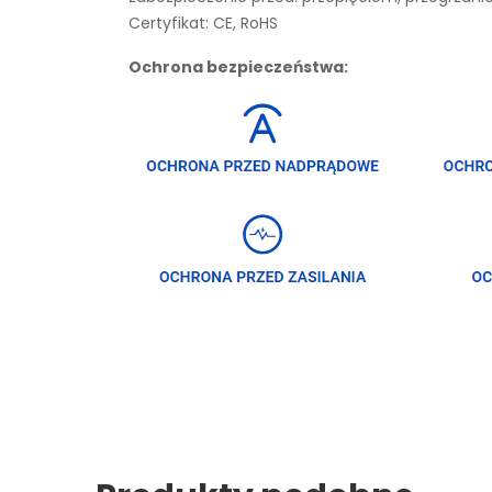
Certyfikat: CE, RoHS
Ochrona bezpieczeństwa: