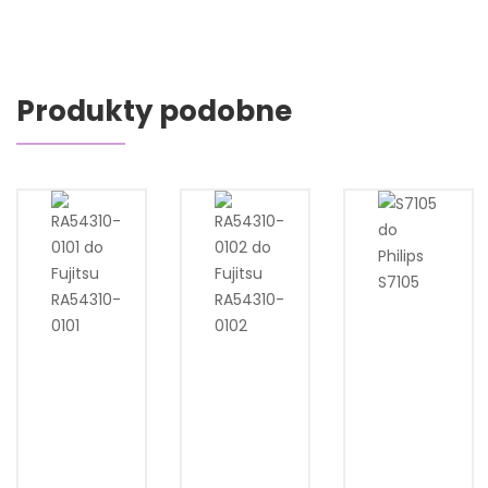
Produkty podobne