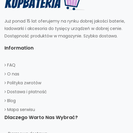
Już ponad 15 lat oferujemy na rynku dobrej jakości baterie,
ładowarki i akcesoria do tysięcy urządzeń w dobrej cenie.
Dostępność produktów w magazynie. Szybka dostawa.
Information
FAQ
O nas
Polityka zwrotów
Dostawa i płatność
Blog
Mapa serwisu
Dlaczego Warto Nas Wybrać?