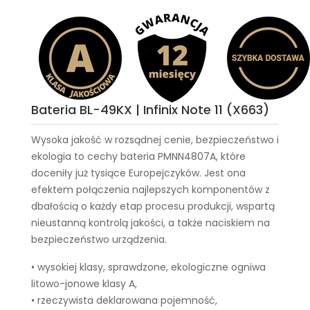
Bateria BL-49KX | Infinix Note 11 (X663)
Wysoka jakość w rozsądnej cenie, bezpieczeństwo i
ekologia to cechy
bateria PMNN4807A
, które
doceniły już tysiące Europejczyków. Jest ona
efektem połączenia najlepszych komponentów z
dbałością o każdy etap procesu produkcji, wspartą
nieustanną kontrolą jakości, a także naciskiem na
bezpieczeństwo urządzenia.
• wysokiej klasy, sprawdzone, ekologiczne ogniwa
litowo-jonowe klasy A,
• rzeczywista deklarowana pojemność,