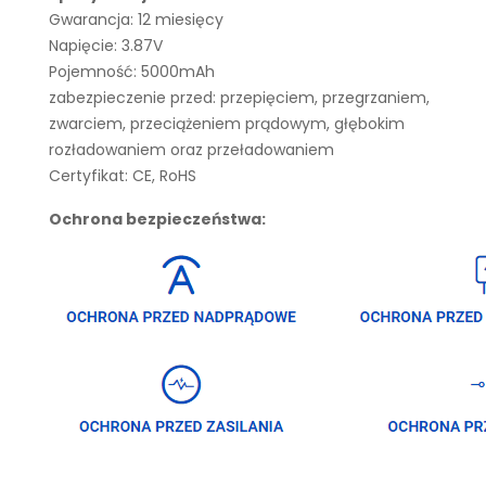
Gwarancja: 12 miesięcy
Napięcie: 3.87V
Pojemność: 5000mAh
zabezpieczenie przed: przepięciem, przegrzaniem,
zwarciem, przeciążeniem prądowym, głębokim
rozładowaniem oraz przeładowaniem
Certyfikat: CE, RoHS
Ochrona bezpieczeństwa: