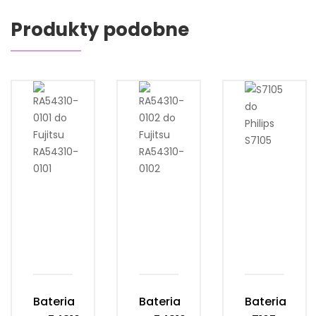
Produkty podobne
Bateria
Bateria
Bateria