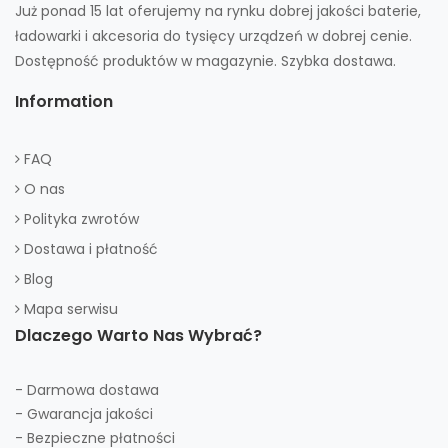
Już ponad 15 lat oferujemy na rynku dobrej jakości baterie,
ładowarki i akcesoria do tysięcy urządzeń w dobrej cenie.
Dostępność produktów w magazynie. Szybka dostawa.
Information
FAQ
O nas
Polityka zwrotów
Dostawa i płatność
Blog
Mapa serwisu
Dlaczego Warto Nas Wybrać?
- Darmowa dostawa
- Gwarancja jakości
- Bezpieczne płatności