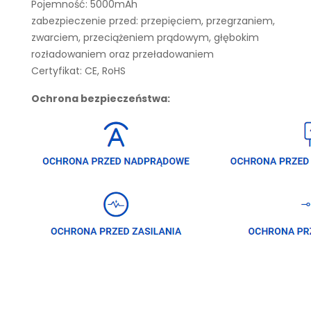
Pojemność: 5000mAh
zabezpieczenie przed: przepięciem, przegrzaniem,
zwarciem, przeciążeniem prądowym, głębokim
rozładowaniem oraz przeładowaniem
Certyfikat: CE, RoHS
Ochrona bezpieczeństwa: